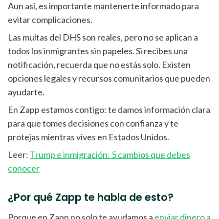
Aun así, es importante mantenerte informado para
evitar complicaciones.
Las multas del DHS son reales, pero no se aplican a
todos los inmigrantes sin papeles. Si recibes una
notificación, recuerda que no estás solo. Existen
opciones legales y recursos comunitarios que pueden
ayudarte.
En Zapp estamos contigo: te damos información clara
para que tomes decisiones con confianza y te
protejas mientras vives en Estados Unidos.
Leer:
Trump e inmigración: 5 cambios que debes
conocer
¿Por qué Zapp te habla de esto?
Porque en Zapp no solo te ayudamos a
enviar dinero a