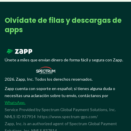
Olvídate de filas y descargas de
apps
Únete a miles que envían dinero de forma fácil y segura con Zapp.
2026. Zapp, Inc. Todos los derechos reservados.
Zapp cuenta con soporte en español; si tienes alguna duda o
necesitas una aclaración sobre tu envío, contáctanos por
WhatsApp.
Service Provided by Spectrum Global Payment Solutions, Inc.
NMLS ID 937914
https://www.spectrum-gps.com/
Zapp, Inc. is an authorized agent of Spectrum Global Payment
Solutions, Inc. NMLS 937914