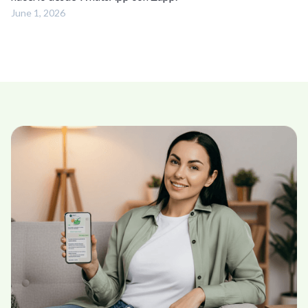
June 1, 2026