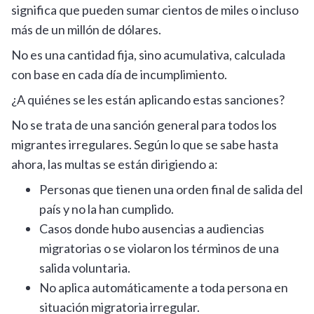
significa que pueden sumar cientos de miles o incluso
más de un millón de dólares.
No es una cantidad fija, sino acumulativa, calculada
con base en cada día de incumplimiento.
¿A quiénes se les están aplicando estas sanciones?
No se trata de una sanción general para todos los
migrantes irregulares. Según lo que se sabe hasta
ahora, las multas se están dirigiendo a:
Personas que tienen una orden final de salida del
país y no la han cumplido.
Casos donde hubo ausencias a audiencias
migratorias o se violaron los términos de una
salida voluntaria.
No aplica automáticamente a toda persona en
situación migratoria irregular.