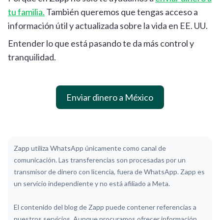
tu familia.
También queremos que tengas acceso a
información útil y actualizada sobre la vida en EE. UU.
Entender lo que está pasando te da más control y
tranquilidad.
Enviar dinero a México
Zapp utiliza WhatsApp únicamente como canal de
comunicación. Las transferencias son procesadas por un
transmisor de dinero con licencia, fuera de WhatsApp. Zapp es
un servicio independiente y no está afiliado a Meta.
El contenido del blog de Zapp puede contener referencias a
nuestros servicios. Aunque procuramos ofrecer información