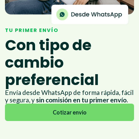
TU PRIMER ENVÍO
Con tipo de
cambio
preferencial
Envía desde WhatsApp de forma rápida, fácil
y segura, y
sin comisión en tu primer envío.
Cotizar envio