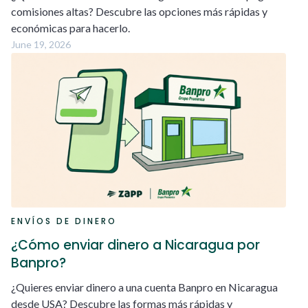
comisiones altas? Descubre las opciones más rápidas y
económicas para hacerlo.
June 19, 2026
ENVÍOS DE DINERO
¿Cómo enviar dinero a Nicaragua por
Banpro?
¿Quieres enviar dinero a una cuenta Banpro en Nicaragua
desde USA? Descubre las formas más rápidas y