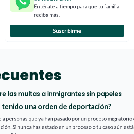
Entérate a tiempo para que tu familia
reciba más.
Suscribirme
ecuentes
e las multas a inmigrantes sin papeles
 tenido una orden de deportación?
e a personas que ya han pasado por un proceso migratorio 
ración. Si nunca has estado en un proceso o tu caso aún está