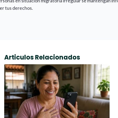
rsonas en situación migratoria irregular se mantengan inf
er tus derechos.
Articulos Relacionados