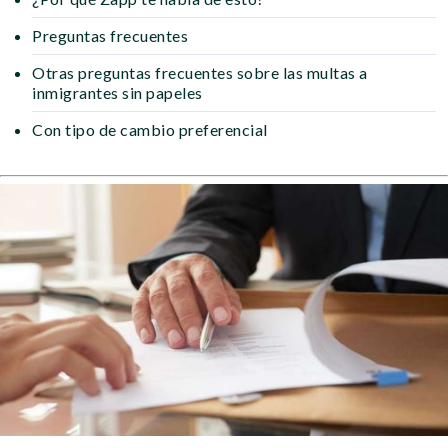
Preguntas frecuentes
Otras preguntas frecuentes sobre las multas a
inmigrantes sin papeles
Con tipo de cambio preferencial