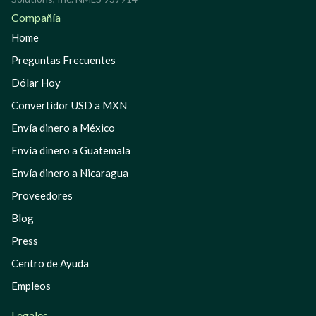
Compañía
Home
Preguntas Frecuentes
Dólar Hoy
Convertidor USD a MXN
Envía dinero a México
Envía dinero a Guatemala
Envía dinero a Nicaragua
Proveedores
Blog
Press
Centro de Ayuda
Empleos
Legales