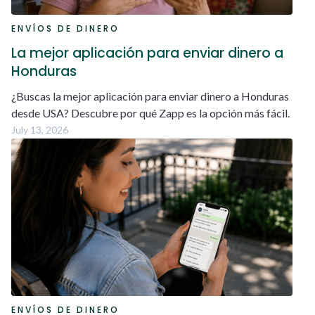
ENVÍOS DE DINERO
La mejor aplicación para enviar dinero a
Honduras
¿Buscas la mejor aplicación para enviar dinero a Honduras
desde USA? Descubre por qué Zapp es la opción más fácil.
July 13, 2026
ENVÍOS DE DINERO