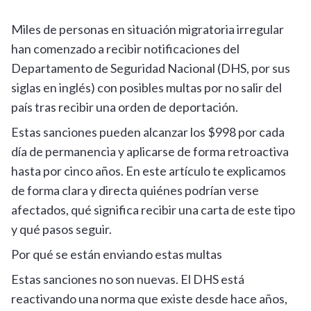
Miles de personas en situación migratoria irregular
han comenzado a recibir notificaciones del
Departamento de Seguridad Nacional (DHS, por sus
siglas en inglés) con posibles multas por no salir del
país tras recibir una orden de deportación.
Estas sanciones pueden alcanzar los $998 por cada
día de permanencia y aplicarse de forma retroactiva
hasta por cinco años. En este artículo te explicamos
de forma clara y directa quiénes podrían verse
afectados, qué significa recibir una carta de este tipo
y qué pasos seguir.
Por qué se están enviando estas multas
Estas sanciones no son nuevas. El DHS está
reactivando una norma que existe desde hace años,