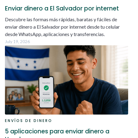
Enviar dinero a El Salvador por internet
Descubre las formas más rápidas, baratas y fáciles de
enviar dinero a El Salvador por internet desde tu celular
desde WhatsApp, aplicaciones y transferencias.
July 19, 2026
ENVÍOS DE DINERO
5 aplicaciones para enviar dinero a