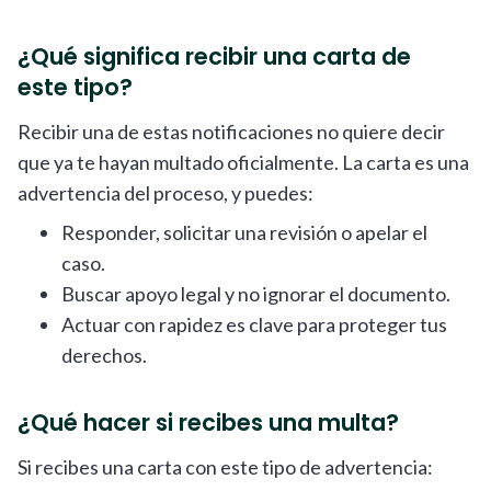
¿Qué significa recibir una carta de
este tipo?
Recibir una de estas notificaciones no quiere decir
que ya te hayan multado oficialmente. La carta es una
advertencia del proceso, y puedes:
Responder, solicitar una revisión o apelar el
caso.
Buscar apoyo legal y no ignorar el documento.
Actuar con rapidez es clave para proteger tus
derechos.
¿Qué hacer si recibes una multa?
Si recibes una carta con este tipo de advertencia: