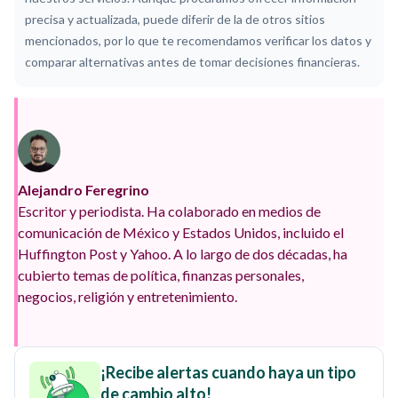
precisa y actualizada, puede diferir de la de otros sitios
mencionados, por lo que te recomendamos verificar los datos y
comparar alternativas antes de tomar decisiones financieras.
Alejandro Feregrino
Escritor y periodista. Ha colaborado en medios de
comunicación de México y Estados Unidos, incluido el
Huffington Post y Yahoo. A lo largo de dos décadas, ha
cubierto temas de política, finanzas personales,
negocios, religión y entretenimiento.
¡Recibe alertas cuando haya un tipo
de cambio alto!