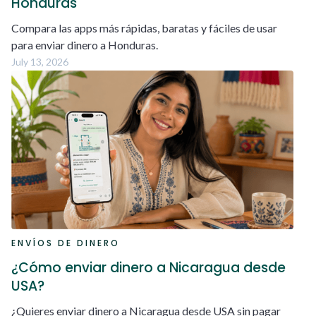
Honduras
Compara las apps más rápidas, baratas y fáciles de usar
para enviar dinero a Honduras.
July 13, 2026
ENVÍOS DE DINERO
¿Cómo enviar dinero a Nicaragua desde
USA?
¿Quieres enviar dinero a Nicaragua desde USA sin pagar