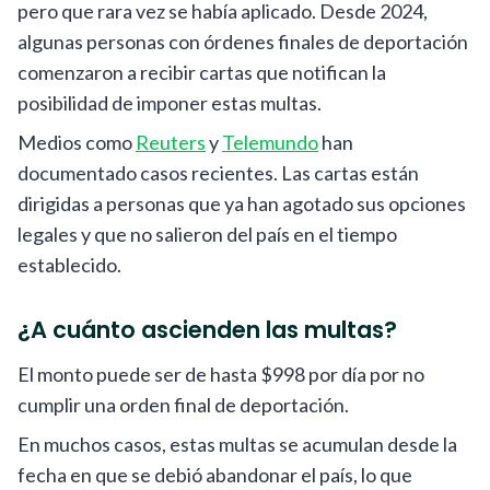
pero que rara vez se había aplicado. Desde 2024,
algunas personas con órdenes finales de deportación
comenzaron a recibir cartas que notifican la
posibilidad de imponer estas multas.
Medios como
Reuters
y
Telemundo
han
documentado casos recientes. Las cartas están
dirigidas a personas que ya han agotado sus opciones
legales y que no salieron del país en el tiempo
establecido.
¿A cuánto ascienden las multas?
El monto puede ser de hasta $998 por día por no
cumplir una orden final de deportación.
En muchos casos, estas multas se acumulan desde la
fecha en que se debió abandonar el país, lo que