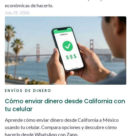
económicas de hacerlo.
July 29, 2026
ENVÍOS DE DINERO
Cómo enviar dinero desde California con
tu celular
Aprende cómo enviar dinero desde California a México
usando tu celular. Compara opciones y descubre cómo
hacerlo desde WhatsApp con Zapp.