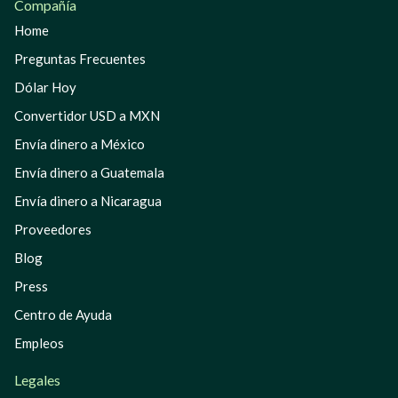
Compañía
Home
Preguntas Frecuentes
Dólar Hoy
Convertidor USD a MXN
Envía dinero a México
Envía dinero a Guatemala
Envía dinero a Nicaragua
Proveedores
Blog
Press
Centro de Ayuda
Empleos
Legales