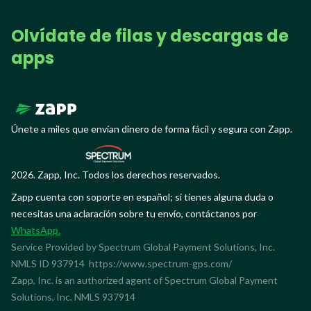
Olvídate de filas y descargas de
apps
Únete a miles que envían dinero de forma fácil y segura con Zapp.
2026. Zapp, Inc. Todos los derechos reservados.
Zapp cuenta con soporte en español; si tienes alguna duda o
necesitas una aclaración sobre tu envío, contáctanos por
WhatsApp.
Service Provided by Spectrum Global Payment Solutions, Inc.
NMLS ID 937914
https://www.spectrum-gps.com/
Zapp, Inc. is an authorized agent of Spectrum Global Payment
Solutions, Inc. NMLS 937914