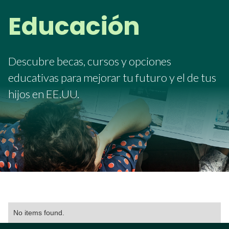
Educación
Descubre becas, cursos y opciones
educativas para mejorar tu futuro y el de tus
hijos en EE.UU.
No items found.