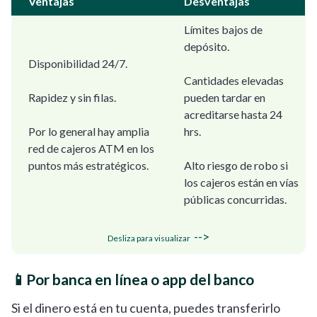
Ventajas
Desventajas
Límites bajos de
depósito.
Disponibilidad 24/7.
Cantidades elevadas
Rapidez y sin filas.
pueden tardar en
acreditarse hasta 24
Por lo general hay amplia
hrs.
red de cajeros ATM en los
puntos más estratégicos.
Alto riesgo de robo si
los cajeros están en vías
públicas concurridas.
-->
Desliza para visualizar
📱Por banca en línea o app del banco
Si el dinero está en tu cuenta, puedes transferirlo