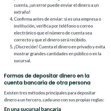
cuenta, ¡un error puede enviar el dinero a un
extraño!
Confirma antes de enviar: si es una empresa o
institución, verifica por teléfono o correo
electrónico que el número de cuenta sea
correcto y que el dinero será recibido.
¡Discreción! Cuenta el dinero en privado y evita
mostrar grandes cantidades en público o en la
sucursal.
Formas de depositar dinero en la
cuenta bancaria de otra persona
Existen tres métodos principales para depositar
dinero a un tercero, cada uno con sus propias reglas:
En una sucursal bancaria