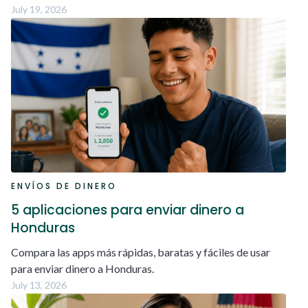
July 19, 2026
ENVÍOS DE DINERO
5 aplicaciones para enviar dinero a
Honduras
Compara las apps más rápidas, baratas y fáciles de usar
para enviar dinero a Honduras.
July 13, 2026