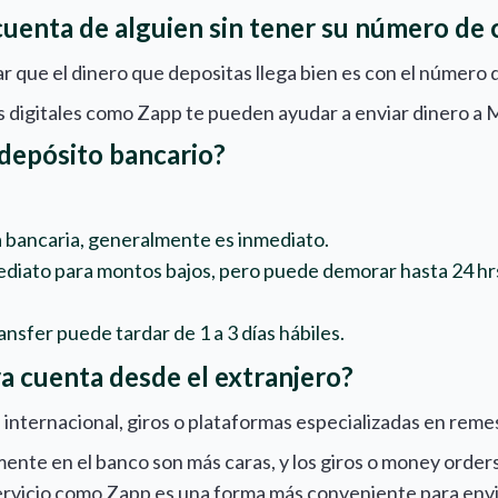
cuenta de alguien sin tener su número de
r que el dinero que depositas llega bien es con el número 
os digitales como Zapp te pueden ayudar a enviar dinero a M
 depósito bancario?
a bancaria, generalmente es inmediato.
diato para montos bajos, pero puede demorar hasta 24 hrs.
nsfer puede tardar de 1 a 3 días hábiles.
a cuenta desde el extranjero?
 internacional, giros o plataformas especializadas en reme
ente en el banco son más caras, y los giros o money order
 servicio como Zapp es una forma más conveniente para env