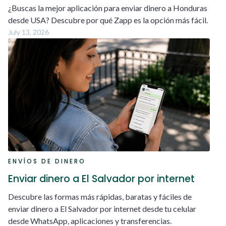
¿Buscas la mejor aplicación para enviar dinero a Honduras
desde USA? Descubre por qué Zapp es la opción más fácil.
July 13, 2026
ENVÍOS DE DINERO
Enviar dinero a El Salvador por internet
Descubre las formas más rápidas, baratas y fáciles de
enviar dinero a El Salvador por internet desde tu celular
desde WhatsApp, aplicaciones y transferencias.