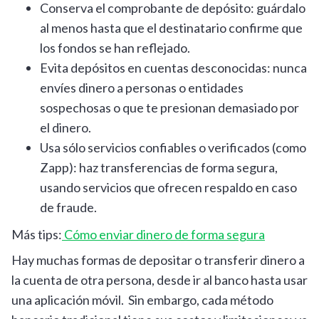
Conserva el comprobante de depósito: guárdalo
al menos hasta que el destinatario confirme que
los fondos se han reflejado.
Evita depósitos en cuentas desconocidas: nunca
envíes dinero a personas o entidades
sospechosas o que te presionan demasiado por
el dinero.
Usa sólo servicios confiables o verificados (como
Zapp): haz transferencias de forma segura,
usando servicios que ofrecen respaldo en caso
de fraude.
Más tips:
Cómo enviar dinero de forma segura
Hay muchas formas de depositar o transferir dinero a
la cuenta de otra persona, desde ir al banco hasta usar
una aplicación móvil. Sin embargo, cada método