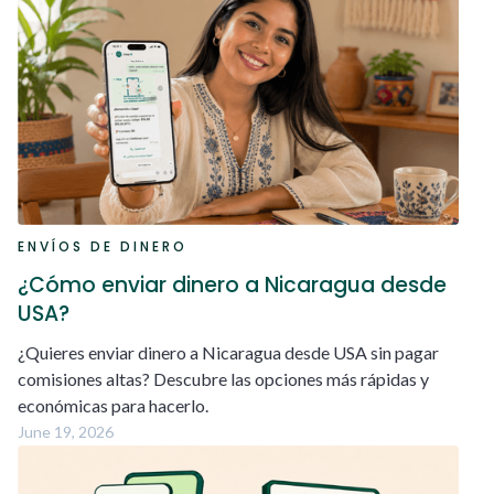
ENVÍOS DE DINERO
¿Cómo enviar dinero a Nicaragua desde
USA?
¿Quieres enviar dinero a Nicaragua desde USA sin pagar
comisiones altas? Descubre las opciones más rápidas y
económicas para hacerlo.
June 19, 2026