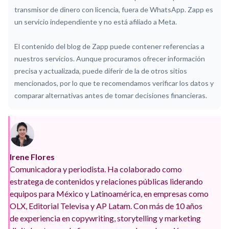
transmisor de dinero con licencia, fuera de WhatsApp. Zapp es
un servicio independiente y no está afiliado a Meta.
El contenido del blog de Zapp puede contener referencias a
nuestros servicios. Aunque procuramos ofrecer información
precisa y actualizada, puede diferir de la de otros sitios
mencionados, por lo que te recomendamos verificar los datos y
comparar alternativas antes de tomar decisiones financieras.
Irene Flores
Comunicadora y periodista. Ha colaborado como
estratega de contenidos y relaciones públicas liderando
equipos para México y Latinoamérica, en empresas como
OLX, Editorial Televisa y AP Latam. Con más de 10 años
de experiencia en copywriting, storytelling y marketing