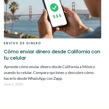
ENVÍOS DE DINERO
Cómo enviar dinero desde California con
tu celular
Aprende cómo enviar dinero desde California a México
usando tu celular. Compara opciones y descubre cómo
hacerlo desde WhatsApp con Zapp.
June 1, 2026