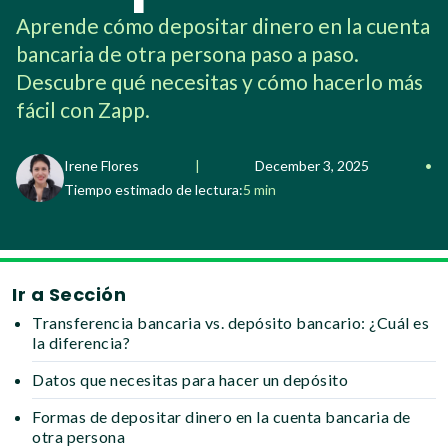
Aprende cómo depositar dinero en la cuenta
bancaria de otra persona paso a paso.
Descubre qué necesitas y cómo hacerlo más
fácil con Zapp.
Irene Flores
|
December 3, 2025
•
Tiempo estimado de lectura:
5 min
Ir a Sección
Transferencia bancaria vs. depósito bancario: ¿Cuál es
la diferencia?
Datos que necesitas para hacer un depósito
Formas de depositar dinero en la cuenta bancaria de
otra persona