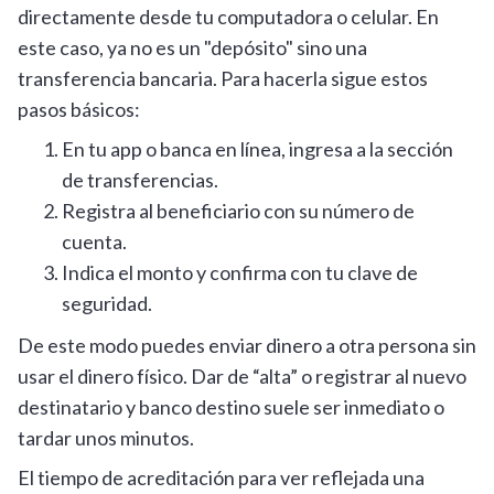
directamente desde tu computadora o celular. En
este caso, ya no es un "depósito" sino una
transferencia bancaria. Para hacerla sigue estos
pasos básicos:
En tu app o banca en línea, ingresa a la sección
de transferencias.
Registra al beneficiario con su número de
cuenta.
Indica el monto y confirma con tu clave de
seguridad.
De este modo puedes enviar dinero a otra persona sin
usar el dinero físico. Dar de “alta” o registrar al nuevo
destinatario y banco destino suele ser inmediato o
tardar unos minutos.
El tiempo de acreditación para ver reflejada una