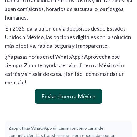
bancario tradicional tiene sus costos y limitaciones: ya
sean comisiones, horarios de sucursal o los riesgos
humanos.
En 2025, para quien envía depósitos desde Estados
Unidos a México, las opciones digitales son la solución
más efectiva, rápida, segura y transparente.
¿Ya pasas horas en el WhatsApp? Aprovecha ese
tiempo. Zapp te ayuda a enviar dinero a México sin
estrés y sin salir de casa. ¡Tan fácil como mandar un
mensaje!
Enviar dinero a México
Zapp utiliza WhatsApp únicamente como canal de
comunicación. Las transferencias son procesadas por un