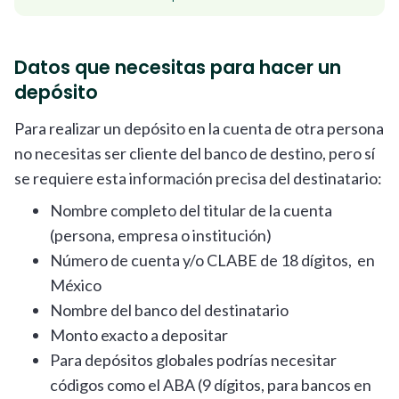
Datos que necesitas para hacer un
depósito
Para realizar un depósito en la cuenta de otra persona
no necesitas ser cliente del banco de destino, pero sí
se requiere esta información precisa del destinatario:
Nombre completo del titular de la cuenta
(persona, empresa o institución)
Número de cuenta y/o CLABE de 18 dígitos, en
México
Nombre del banco del destinatario
Monto exacto a depositar
Para depósitos globales podrías necesitar
códigos como el ABA (9 dígitos, para bancos en