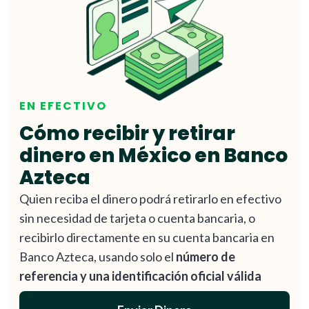
EN EFECTIVO
Cómo recibir y retirar
dinero en México en Banco
Azteca
Quien reciba el dinero podrá retirarlo en efectivo
sin necesidad de tarjeta o cuenta bancaria, o
recibirlo directamente en su cuenta bancaria en
Banco Azteca, usando solo el
número de
referencia y una identificación oficial válida