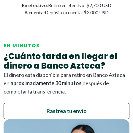
En efectivo:
Retiro en efectivo: $2,700 USD
A cuenta:
Depósito a cuenta: $3,000 USD
EN MINUTOS
¿Cuánto tarda en llegar el
dinero a Banco Azteca?
El dinero esta disponible para retiro en Banco Azteca
en
aproximadamente 30 minutos
después de
completar la transferencia.
Rastrea tu envío