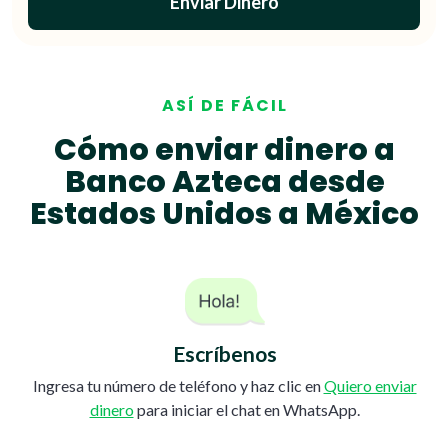
Enviar Dinero
ASÍ DE FÁCIL
Cómo enviar dinero a
Banco Azteca desde
Estados Unidos a México
Escríbenos
Ingresa tu número de teléfono y haz clic en
Quiero enviar
dinero
para iniciar el chat en WhatsApp.