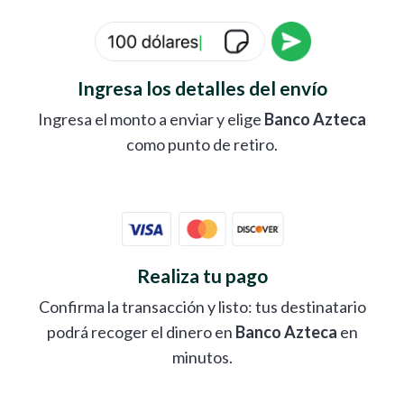
Ingresa los detalles del envío
Ingresa el monto a enviar y elige
Banco Azteca
como punto de retiro.
Realiza tu pago
Confirma la transacción y listo: tus destinatario
podrá recoger el dinero en
Banco Azteca
en
minutos.