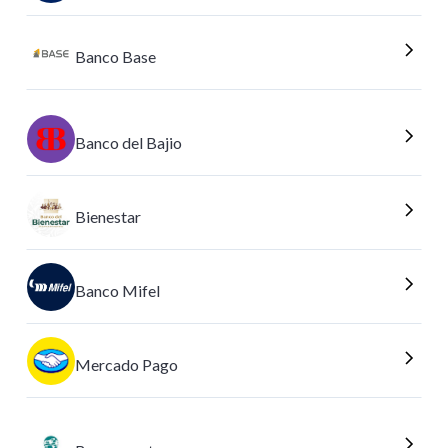
Banco Base
Banco del Bajio
Bienestar
Banco Mifel
Mercado Pago