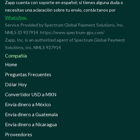
Zapp cuenta con soporte en español; si tienes alguna duda o
necesitas una aclaración sobre tu envío, contáctanos por
WhatsApp.
Service Provided by Spectrum Global Payment Solutions, Inc.
NMLS ID 937914
https://www.spectrum-gps.com/
Zapp, Inc. is an authorized agent of Spectrum Global Payment
Solutions, Inc. NMLS 937914
Compañía
Home
Preguntas Frecuentes
Dólar Hoy
Convertidor USD a MXN
Envía dinero a México
Envía dinero a Guatemala
Envía dinero a Nicaragua
Proveedores