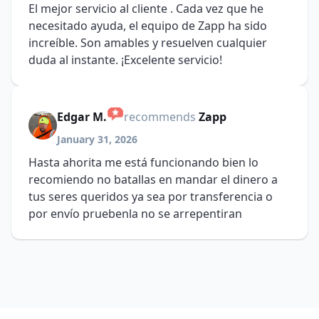
El mejor servicio al cliente . Cada vez que he
necesitado ayuda, el equipo de Zapp ha sido
increíble. Son amables y resuelven cualquier
duda al instante. ¡Excelente servicio!
Edgar M.
recommends
Zapp
January 31, 2026
Hasta ahorita me está funcionando bien lo
recomiendo no batallas en mandar el dinero a
tus seres queridos ya sea por transferencia o
por envío pruebenla no se arrepentiran