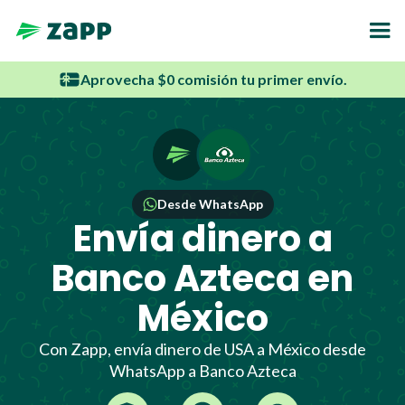
Aprovecha $0 comisión tu primer envío.
Desde WhatsApp
Envía dinero a
Banco Azteca en
México
Con Zapp, envía dinero de USA a México desde
WhatsApp a Banco Azteca