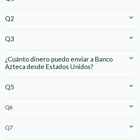
Q2
Q3
¿Cuánto dinero puedo enviar a Banco
Azteca desde Estados Unidos?
Q5
Q6
Q7