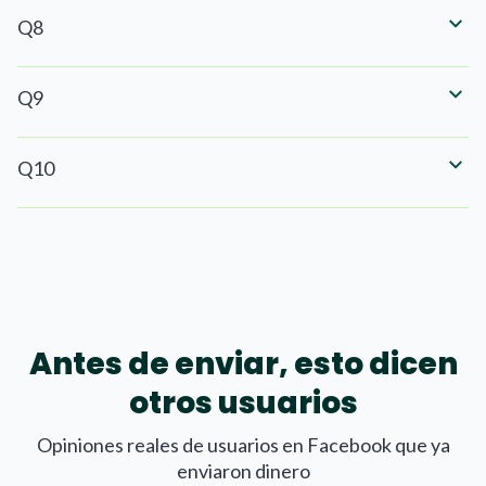
Q8
Q9
Q10
Antes de enviar, esto dicen
otros usuarios
Opiniones reales de usuarios en Facebook que ya
enviaron dinero