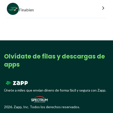
Finabien
Olvídate de filas y descargas de
apps
Únete a miles que envían dinero de forma fácil y segura con Zapp.
2026. Zapp, Inc. Todos los derechos reservados.