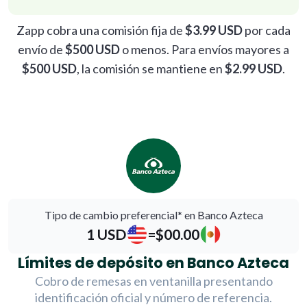
Zapp cobra una comisión fija de
$3.99 USD
por cada
envío de
$500 USD
o menos. Para envíos mayores a
$500 USD
, la comisión se mantiene en
$2.99 USD
.
Tipo de cambio preferencial* en Banco Azteca
1 USD
=
$00.00
Límites de depósito en Banco Azteca
Cobro de remesas en ventanilla presentando
identificación oficial y número de referencia.