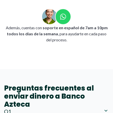
Además, cuentas con
soporte en español de 7am a 10pm
todos los días de la semana
, para ayudarte en cada paso
del proceso.
Preguntas frecuentes al
enviar dinero a Banco
Azteca
Q1