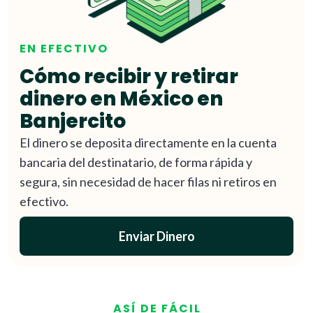
EN EFECTIVO
Cómo recibir y retirar
dinero en México en
Banjercito
El dinero se deposita directamente en la cuenta
bancaria del destinatario, de forma rápida y
segura, sin necesidad de hacer filas ni retiros en
efectivo.
Enviar Dinero
ASÍ DE FÁCIL