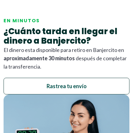
EN MINUTOS
¿Cuánto tarda en llegar el
dinero a Banjercito?
El dinero esta disponible para retiro en Banjercito en
aproximadamente 30 minutos
después de completar
la transferencia.
Rastrea tu envío