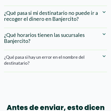
¿Qué pasa si mi destinatario no puede ir a
recoger el dinero en Banjercito?
¿Qué horarios tienen las sucursales
Banjercito?
¿Qué pasa si hay un error en el nombre del
destinatario?
Antes de enviar, esto dicen