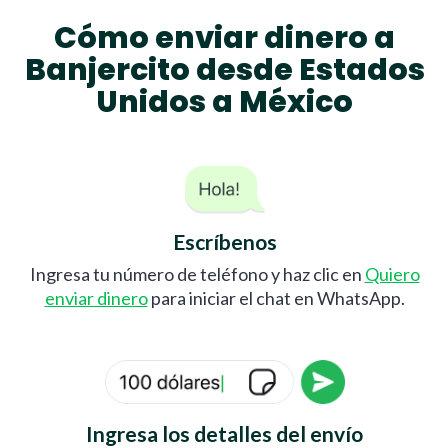
Cómo enviar dinero a
Banjercito desde Estados
Unidos a México
Escríbenos
Ingresa tu número de teléfono y haz clic en
Quiero
enviar dinero
para iniciar el chat en WhatsApp.
Ingresa los detalles del envío