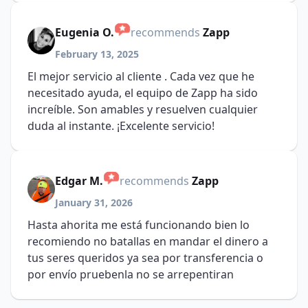
Eugenia O.
recommends
Zapp
February 13, 2025
El mejor servicio al cliente . Cada vez que he
necesitado ayuda, el equipo de Zapp ha sido
increíble. Son amables y resuelven cualquier
duda al instante. ¡Excelente servicio!
Edgar M.
recommends
Zapp
January 31, 2026
Hasta ahorita me está funcionando bien lo
recomiendo no batallas en mandar el dinero a
tus seres queridos ya sea por transferencia o
por envío pruebenla no se arrepentiran