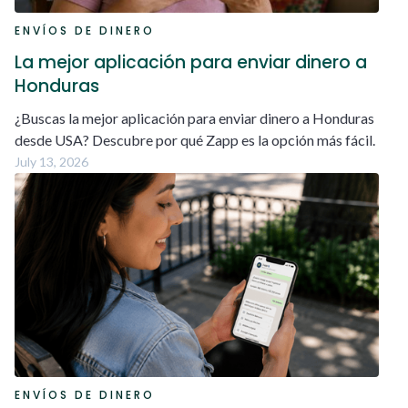
ENVÍOS DE DINERO
La mejor aplicación para enviar dinero a
Honduras
¿Buscas la mejor aplicación para enviar dinero a Honduras
desde USA? Descubre por qué Zapp es la opción más fácil.
July 13, 2026
ENVÍOS DE DINERO