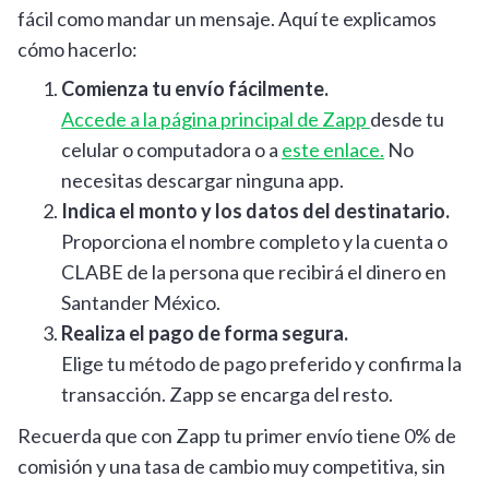
fácil como mandar un mensaje. Aquí te explicamos
cómo hacerlo:
Comienza tu envío fácilmente.
Accede a la página principal de Zapp
desde tu
celular o computadora o a
este enlace.
No
necesitas descargar ninguna app.
Indica el monto y los datos del destinatario.
Proporciona el nombre completo y la cuenta o
CLABE de la persona que recibirá el dinero en
Santander México.
Realiza el pago de forma segura.
Elige tu método de pago preferido y confirma la
transacción. Zapp se encarga del resto.
Recuerda que con Zapp tu primer envío tiene 0% de
comisión y una tasa de cambio muy competitiva, sin