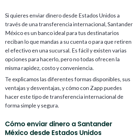
Si quieres enviar dinero desde Estados Unidos a
través de una transferencia internacional, Santander
México es un banco ideal para tus destinatarios
reciban lo que mandas a su cuenta o para que retiren
el efectivo en una sucursal. Es fácil y existen varias
opciones para hacerlo, pero no todas ofrecen la
misma rapidez, costo y conveniencia.
Te explicamos las diferentes formas disponibles, sus
ventajas y desventajas, y cómo con Zapp puedes
hacer este tipo de transferencia internacional de
forma simple y segura.
Cómo enviar dinero a Santander
México desde Estados Unidos