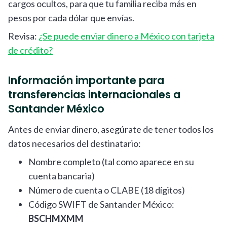
cargos ocultos, para que tu familia reciba más en
pesos por cada dólar que envías.
Revisa:
¿Se puede enviar dinero a México con tarjeta
de crédito?
Información importante para
transferencias internacionales a
Santander México
Antes de enviar dinero, asegúrate de tener todos los
datos necesarios del destinatario:
Nombre completo (tal como aparece en su
cuenta bancaria)
Número de cuenta o CLABE (18 dígitos)
Código SWIFT de Santander México:
BSCHMXMM