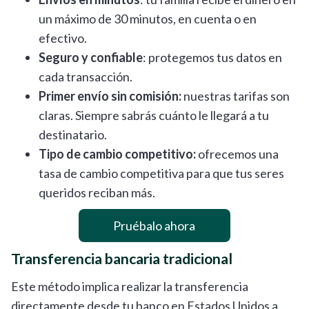
un máximo de 30 minutos, en cuenta o en
efectivo.
Seguro y confiable
: protegemos tus datos en
cada transacción.
Primer envío sin comisión:
nuestras tarifas son
claras. Siempre sabrás cuánto le llegará a tu
destinatario.
Tipo de cambio competitivo:
ofrecemos una
tasa de cambio competitiva para que tus seres
queridos reciban más.
Pruébalo ahora
Transferencia bancaria tradicional
Este método implica realizar la transferencia
directamente desde tu banco en Estados Unidos a