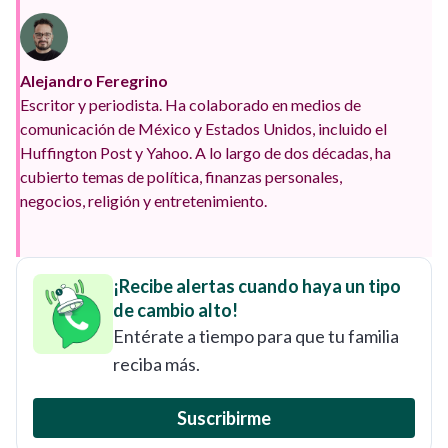
Alejandro Feregrino
Escritor y periodista. Ha colaborado en medios de
comunicación de México y Estados Unidos, incluido el
Huffington Post y Yahoo. A lo largo de dos décadas, ha
cubierto temas de política, finanzas personales,
negocios, religión y entretenimiento.
¡Recibe alertas cuando haya un tipo
de cambio alto!
Entérate a tiempo para que tu familia
reciba más.
Suscribirme