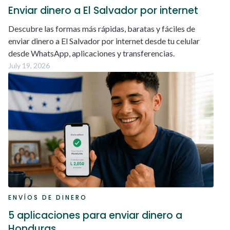
Enviar dinero a El Salvador por internet
Descubre las formas más rápidas, baratas y fáciles de
enviar dinero a El Salvador por internet desde tu celular
desde WhatsApp, aplicaciones y transferencias.
July 19, 2026
ENVÍOS DE DINERO
5 aplicaciones para enviar dinero a
Honduras