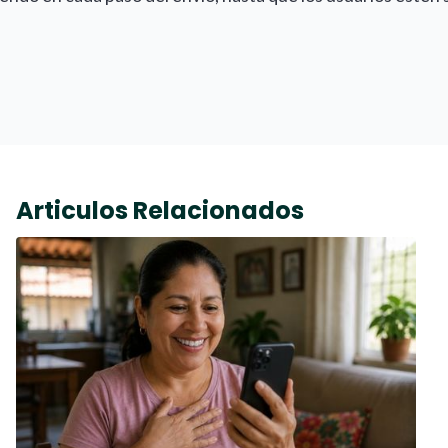
Articulos Relacionados