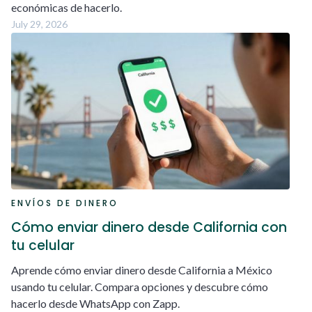
económicas de hacerlo.
July 29, 2026
ENVÍOS DE DINERO
Cómo enviar dinero desde California con
tu celular
Aprende cómo enviar dinero desde California a México
usando tu celular. Compara opciones y descubre cómo
hacerlo desde WhatsApp con Zapp.