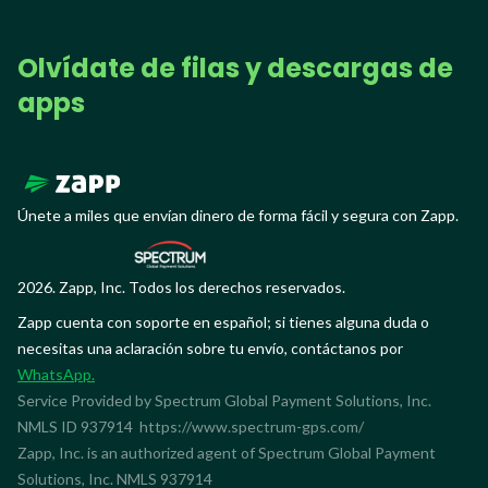
Olvídate de filas y descargas de
apps
Únete a miles que envían dinero de forma fácil y segura con Zapp.
2026. Zapp, Inc. Todos los derechos reservados.
Zapp cuenta con soporte en español; si tienes alguna duda o
necesitas una aclaración sobre tu envío, contáctanos por
WhatsApp.
Service Provided by Spectrum Global Payment Solutions, Inc.
NMLS ID 937914
https://www.spectrum-gps.com/
Zapp, Inc. is an authorized agent of Spectrum Global Payment
Solutions, Inc. NMLS 937914