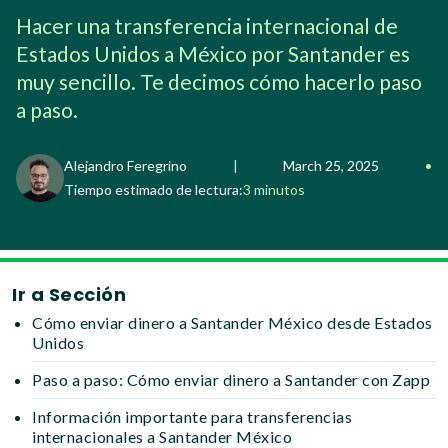
Hacer una transferencia internacional de
Estados Unidos a México por Santander es
muy sencillo. Te decimos cómo hacerlo paso
a paso.
Alejandro Feregrino
|
March 25, 2025
•
Tiempo estimado de lectura:
3 minutos
Ir a Sección
Cómo enviar dinero a Santander México desde Estados
Unidos
Paso a paso: Cómo enviar dinero a Santander con Zapp
Información importante para transferencias
internacionales a Santander México