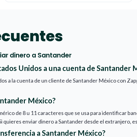
ecuentes
iar dinero a Santander
tados Unidos a una cuenta de Santander 
dos a la cuenta de un cliente de Santander México con Zap
antander México?
érico de 8 u 11 caracteres que se usa para identificar ban
 Si quieres enviar dinero a Santander desde el extranjer
ansferencia a Santander México?