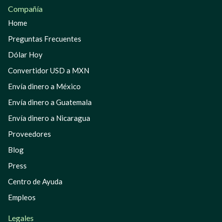
Compañía
Home
Preguntas Frecuentes
Dólar Hoy
Convertidor USD a MXN
Envía dinero a México
Envía dinero a Guatemala
Envía dinero a Nicaragua
Proveedores
Blog
Press
Centro de Ayuda
Empleos
Legales