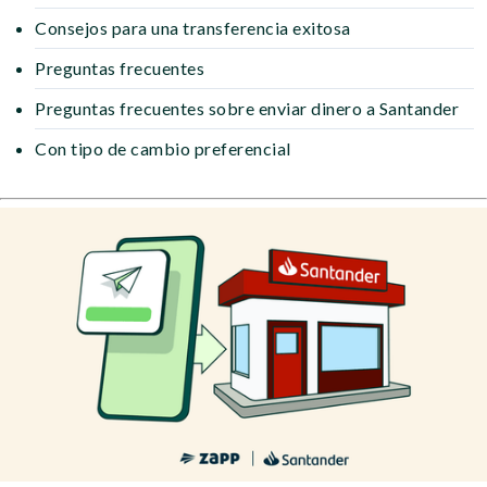
Consejos para una transferencia exitosa
Preguntas frecuentes
Preguntas frecuentes sobre enviar dinero a Santander
Con tipo de cambio preferencial