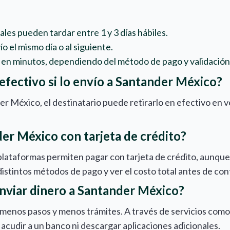
ales pueden tardar entre 1 y 3 días hábiles.
 el mismo día o al siguiente.
en minutos, dependiendo del método de pago y validación
n efectivo si lo envío a Santander México?
nder México, el destinatario puede retirarlo en efectivo en
er México con tarjeta de crédito?
plataformas permiten pagar con tarjeta de crédito, aunque
istintos métodos de pago y ver el costo total antes de conf
 enviar dinero a Santander México?
re menos pasos y menos trámites. A través de servicios co
udir a un banco ni descargar aplicaciones adicionales.