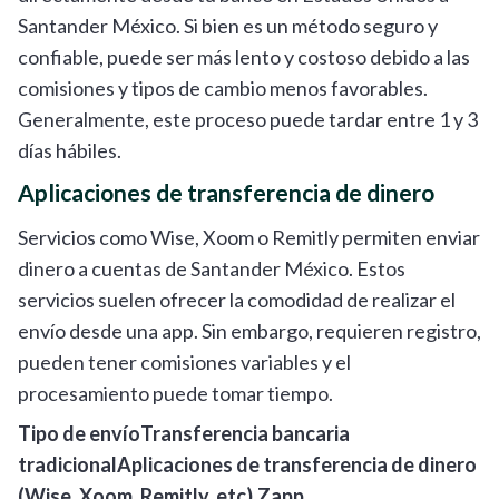
Santander México. Si bien es un método seguro y
confiable, puede ser más lento y costoso debido a las
comisiones y tipos de cambio menos favorables.
Generalmente, este proceso puede tardar entre 1 y 3
días hábiles.
Aplicaciones de transferencia de dinero
Servicios como Wise, Xoom o Remitly permiten enviar
dinero a cuentas de Santander México. Estos
servicios suelen ofrecer la comodidad de realizar el
envío desde una app. Sin embargo, requieren registro,
pueden tener comisiones variables y el
procesamiento puede tomar tiempo.
Tipo de envíoTransferencia bancaria
tradicionalAplicaciones de transferencia de dinero
(Wise, Xoom, Remitly, etc).Zapp