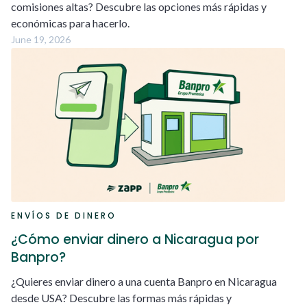
comisiones altas? Descubre las opciones más rápidas y
económicas para hacerlo.
June 19, 2026
ENVÍOS DE DINERO
¿Cómo enviar dinero a Nicaragua por
Banpro?
¿Quieres enviar dinero a una cuenta Banpro en Nicaragua
desde USA? Descubre las formas más rápidas y