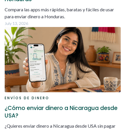
Compara las apps más rápidas, baratas y fáciles de usar
para enviar dinero a Honduras.
July 13, 2026
ENVÍOS DE DINERO
¿Cómo enviar dinero a Nicaragua desde
USA?
¿Quieres enviar dinero a Nicaragua desde USA sin pagar