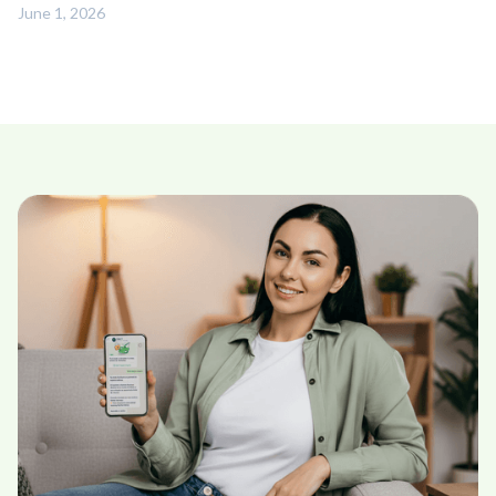
June 1, 2026