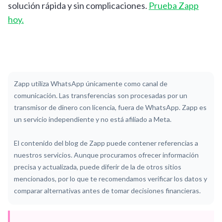
solución rápida y sin complicaciones.
Prueba Zapp
hoy.
Zapp utiliza WhatsApp únicamente como canal de
comunicación. Las transferencias son procesadas por un
transmisor de dinero con licencia, fuera de WhatsApp. Zapp es
un servicio independiente y no está afiliado a Meta.
El contenido del blog de Zapp puede contener referencias a
nuestros servicios. Aunque procuramos ofrecer información
precisa y actualizada, puede diferir de la de otros sitios
mencionados, por lo que te recomendamos verificar los datos y
comparar alternativas antes de tomar decisiones financieras.