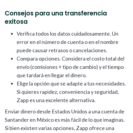
Consejos para una transferencia
exitosa
Verifica todos los datos cuidadosamente. Un
error en el número de cuenta o en el nombre
puede causar retrasos o cancelaciones.
Compara opciones. Considera el costo total del
envío (comisiones + tipo de cambio) y el tiempo
que tardará en llegar el dinero.
Elige la opción que se adapte a tus necesidades.
Si quieres rapidez, conveniencia y seguridad,
Zapp es una excelente alternativa.
Enviar dinero desde Estados Unidos a una cuenta de
Santander en México es más fácil de lo que imaginas.
Si bien existen varias opciones, Zapp ofrece una