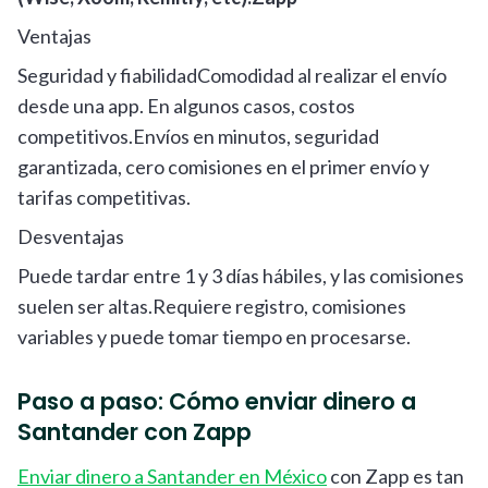
Ventajas
Seguridad y fiabilidadComodidad al realizar el envío
desde una app. En algunos casos, costos
competitivos.Envíos en minutos, seguridad
garantizada, cero comisiones en el primer envío y
tarifas competitivas.
Desventajas
Puede tardar entre 1 y 3 días hábiles, y las comisiones
suelen ser altas.Requiere registro, comisiones
variables y puede tomar tiempo en procesarse.
Paso a paso: Cómo enviar dinero a
Santander con Zapp
Enviar dinero a Santander en México
con Zapp es tan