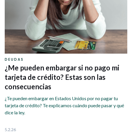
DEUDAS
¿Me pueden embargar si no pago mi
tarjeta de crédito? Estas son las
consecuencias
¿Te pueden embargar en Estados Unidos por no pagar tu
tarjeta de crédito? Te explicamos cuándo puede pasar y qué
dice la ley.
5.2.26