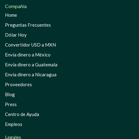
Compañía
Home
Preguntas Frecuentes
Dólar Hoy
Convertidor USD a MXN
Envía dinero a México
Envía dinero a Guatemala
Envía dinero a Nicaragua
Proveedores
Blog
Press
Centro de Ayuda
Empleos
Legales