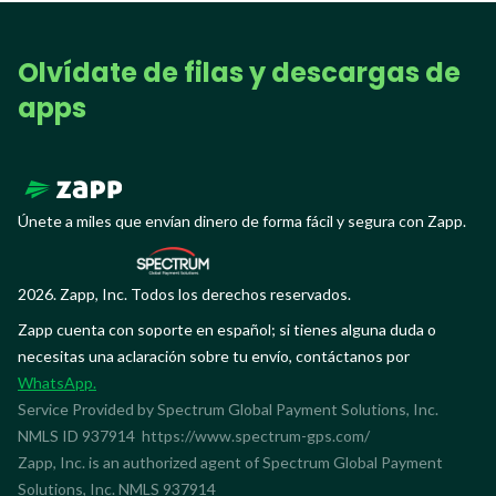
Olvídate de filas y descargas de
apps
Únete a miles que envían dinero de forma fácil y segura con Zapp.
2026. Zapp, Inc. Todos los derechos reservados.
Zapp cuenta con soporte en español; si tienes alguna duda o
necesitas una aclaración sobre tu envío, contáctanos por
WhatsApp.
Service Provided by Spectrum Global Payment Solutions, Inc.
NMLS ID 937914
https://www.spectrum-gps.com/
Zapp, Inc. is an authorized agent of Spectrum Global Payment
Solutions, Inc. NMLS 937914