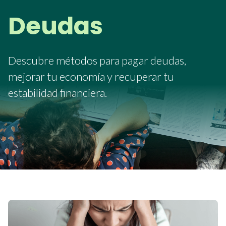
Deudas
Descubre métodos para pagar deudas,
mejorar tu economía y recuperar tu
estabilidad financiera.