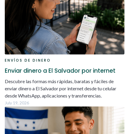
ENVÍOS DE DINERO
Enviar dinero a El Salvador por internet
Descubre las formas más rápidas, baratas y fáciles de
enviar dinero a El Salvador por internet desde tu celular
desde WhatsApp, aplicaciones y transferencias.
July 19, 2026