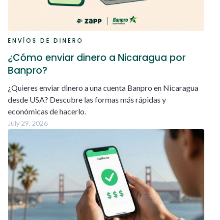
ENVÍOS DE DINERO
¿Cómo enviar dinero a Nicaragua por
Banpro?
¿Quieres enviar dinero a una cuenta Banpro en Nicaragua
desde USA? Descubre las formas más rápidas y
económicas de hacerlo.
July 29, 2026