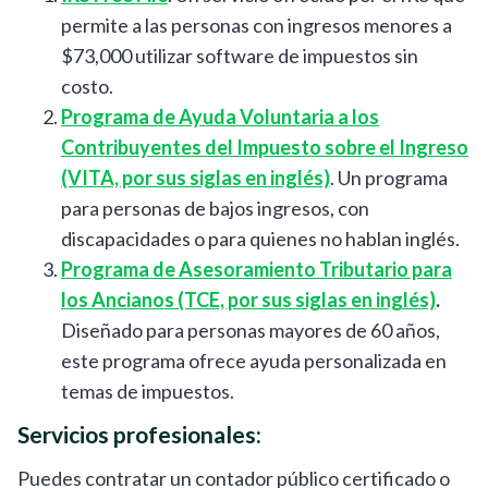
permite a las personas con ingresos menores a
$73,000 utilizar software de impuestos sin
costo.
Programa de Ayuda Voluntaria a los
Contribuyentes del Impuesto sobre el Ingreso
(VITA, por sus siglas en inglés)
. Un programa
para personas de bajos ingresos, con
discapacidades o para quienes no hablan inglés.
Programa de Asesoramiento Tributario para
los Ancianos (TCE, por sus siglas en inglés)
.
Diseñado para personas mayores de 60 años,
este programa ofrece ayuda personalizada en
temas de impuestos.
Servicios profesionales:
Puedes contratar un contador público certificado o