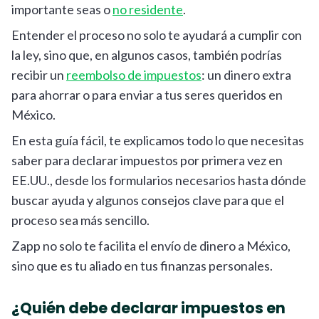
importante seas o
no residente
.
Entender el proceso no solo te ayudará a cumplir con
la ley, sino que, en algunos casos, también podrías
recibir un
reembolso de impuestos
: un dinero extra
para ahorrar o para enviar a tus seres queridos en
México.
En esta guía fácil, te explicamos todo lo que necesitas
saber para declarar impuestos por primera vez en
EE.UU., desde los formularios necesarios hasta dónde
buscar ayuda y algunos consejos clave para que el
proceso sea más sencillo.
Zapp no solo te facilita el envío de dinero a México,
sino que es tu aliado en tus finanzas personales.
¿Quién debe declarar impuestos en