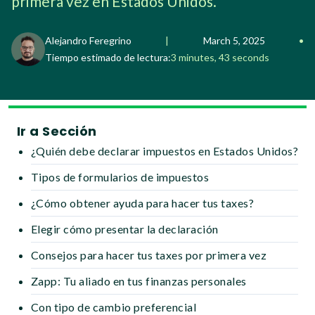
primera vez en Estados Unidos.
Alejandro Feregrino
|
March 5, 2025
•
Tiempo estimado de lectura:
3 minutes, 43 seconds
Ir a Sección
¿Quién debe declarar impuestos en Estados Unidos?
Tipos de formularios de impuestos
¿Cómo obtener ayuda para hacer tus taxes?
Elegir cómo presentar la declaración
Consejos para hacer tus taxes por primera vez
Zapp: Tu aliado en tus finanzas personales
Con tipo de cambio preferencial