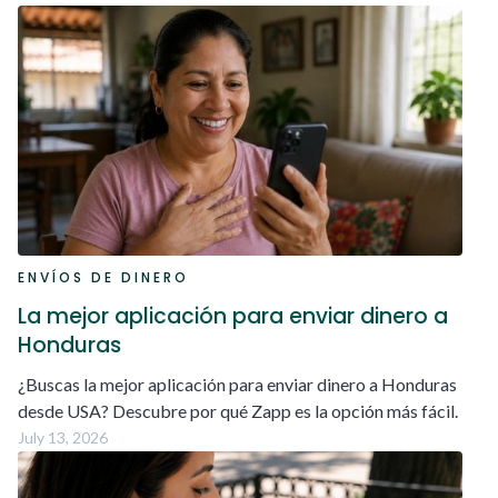
ENVÍOS DE DINERO
La mejor aplicación para enviar dinero a
Honduras
¿Buscas la mejor aplicación para enviar dinero a Honduras
desde USA? Descubre por qué Zapp es la opción más fácil.
July 13, 2026