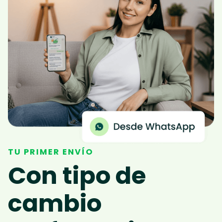
TU PRIMER ENVÍO
Con tipo de
cambio