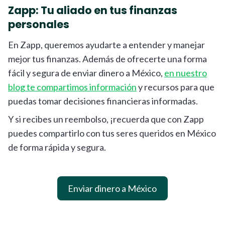
Zapp: Tu aliado en tus finanzas
personales
En Zapp, queremos ayudarte a entender y manejar
mejor tus finanzas. Además de ofrecerte una forma
fácil y segura de enviar dinero a México,
en nuestro
blog te compartimos información
y recursos para que
puedas tomar decisiones financieras informadas.
Y si recibes un reembolso, ¡recuerda que con Zapp
puedes compartirlo con tus seres queridos en México
de forma rápida y segura.
Enviar dinero a México