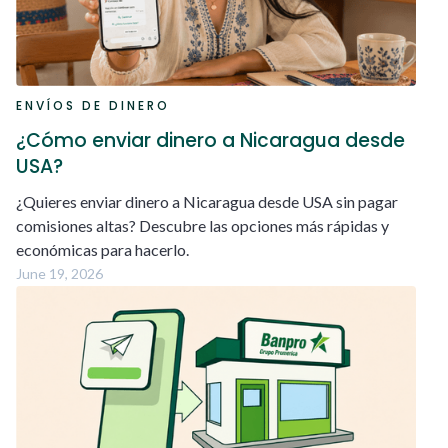
ENVÍOS DE DINERO
¿Cómo enviar dinero a Nicaragua desde
USA?
¿Quieres enviar dinero a Nicaragua desde USA sin pagar
comisiones altas? Descubre las opciones más rápidas y
económicas para hacerlo.
June 19, 2026