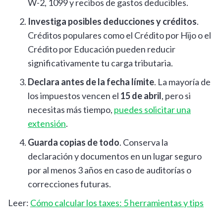
W-2, 1099 y recibos de gastos deducibles.
Investiga posibles deducciones y créditos
.
Créditos populares como el Crédito por Hijo o el
Crédito por Educación pueden reducir
significativamente tu carga tributaria.
Declara antes de la fecha límite
. La mayoría de
los impuestos vencen el
15 de abril
, pero si
necesitas más tiempo,
puedes solicitar una
extensión
.
Guarda copias de todo
. Conserva la
declaración y documentos en un lugar seguro
por al menos 3 años en caso de auditorías o
correcciones futuras.
Leer:
Cómo calcular los taxes: 5 herramientas y tips