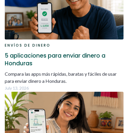
ENVÍOS DE DINERO
5 aplicaciones para enviar dinero a
Honduras
Compara las apps más rápidas, baratas y fáciles de usar
para enviar dinero a Honduras.
July 13, 2026