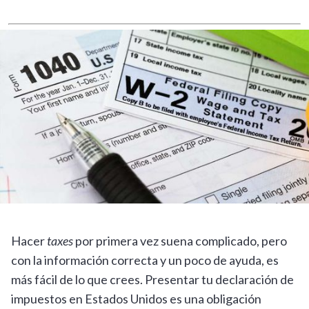
Hacer
taxes
por primera vez suena complicado, pero
con la información correcta y un poco de ayuda, es
más fácil de lo que crees. Presentar tu declaración de
impuestos en Estados Unidos es una obligación