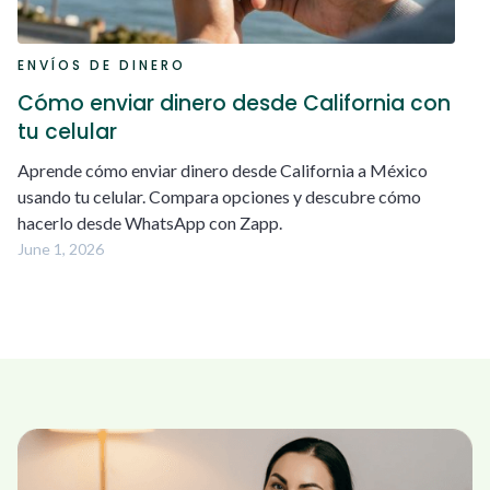
ENVÍOS DE DINERO
Cómo enviar dinero desde California con
tu celular
Aprende cómo enviar dinero desde California a México
usando tu celular. Compara opciones y descubre cómo
hacerlo desde WhatsApp con Zapp.
June 1, 2026