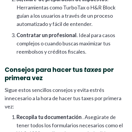
Herramientas como TurboTax o H&R Block
guían a los usuarios a través de un proceso
automatizado y fácil de entender.
Contratar un profesional
. Ideal para casos
complejos o cuando buscas maximizar tus
reembolsos y créditos fiscales.
Consejos para hacer tus
taxes
por
primera vez
Sigue estos sencillos consejos y evita estrés
innecesario a la hora de hacer tus taxes por primera
vez:
Recopila tu documentación
. Asegúrate de
tener todos los formularios necesarios como el