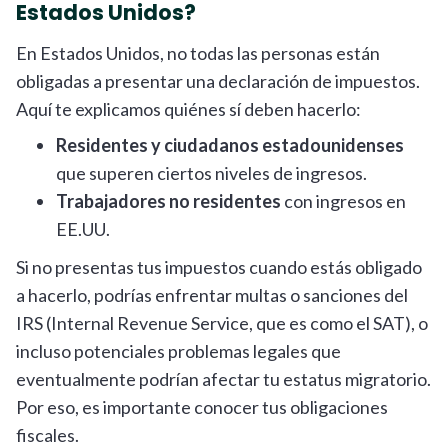
Estados Unidos?
En Estados Unidos, no todas las personas están
obligadas a presentar una declaración de impuestos.
Aquí te explicamos quiénes sí deben hacerlo:
Residentes y ciudadanos estadounidenses
que superen ciertos niveles de ingresos.
Trabajadores no residentes
con ingresos en
EE.UU.
Si no presentas tus impuestos cuando estás obligado
a hacerlo, podrías enfrentar multas o sanciones del
IRS (Internal Revenue Service, que es como el SAT), o
incluso potenciales problemas legales que
eventualmente podrían afectar tu estatus migratorio.
Por eso, es importante conocer tus obligaciones
fiscales.