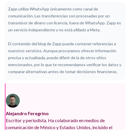
Zapp utiliza WhatsApp únicamente como canal de
comunicación. Las transferencias son procesadas por un
transmisor de dinero con licencia, fuera de WhatsApp. Zapp es
un servicio independiente y no está afiliado a Meta.
El contenido del blog de Zapp puede contener referencias a
nuestros servicios. Aunque procuramos ofrecer información
precisa y actualizada, puede diferir de la de otros sitios
mencionados, por lo que te recomendamos verificar los datos y
comparar alternativas antes de tomar decisiones financieras.
Alejandro Feregrino
Escritor y periodista. Ha colaborado en medios de
comunicación de México y Estados Unidos, incluido el