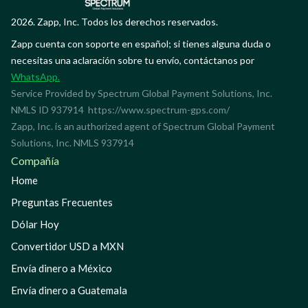
2026. Zapp, Inc. Todos los derechos reservados.
Zapp cuenta con soporte en español; si tienes alguna duda o
necesitas una aclaración sobre tu envío, contáctanos por
WhatsApp.
Service Provided by Spectrum Global Payment Solutions, Inc.
NMLS ID 937914
https://www.spectrum-gps.com/
Zapp, Inc. is an authorized agent of Spectrum Global Payment
Solutions, Inc. NMLS 937914
Compañía
Home
Preguntas Frecuentes
Dólar Hoy
Convertidor USD a MXN
Envía dinero a México
Envía dinero a Guatemala