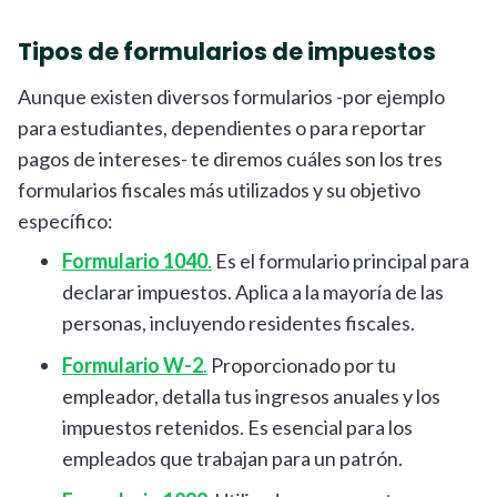
Tipos de formularios de impuestos
Aunque existen diversos formularios -por ejemplo
para estudiantes, dependientes o para reportar
pagos de intereses- te diremos cuáles son los tres
formularios fiscales más utilizados y su objetivo
específico:
Formulario 1040
.
Es el formulario principal para
declarar impuestos. Aplica a la mayoría de las
personas, incluyendo residentes fiscales.
Formulario W-2
.
Proporcionado por tu
empleador, detalla tus ingresos anuales y los
impuestos retenidos. Es esencial para los
empleados que trabajan para un patrón.