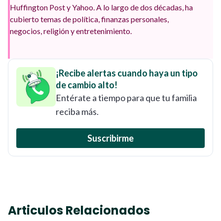
Huffington Post y Yahoo. A lo largo de dos décadas, ha
cubierto temas de política, finanzas personales,
negocios, religión y entretenimiento.
¡Recibe alertas cuando haya un tipo
de cambio alto!
Entérate a tiempo para que tu familia
reciba más.
Suscribirme
Articulos Relacionados