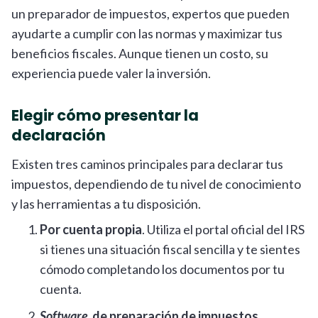
un preparador de impuestos, expertos que pueden
ayudarte a cumplir con las normas y maximizar tus
beneficios fiscales. Aunque tienen un costo, su
experiencia puede valer la inversión.
Elegir cómo presentar la
declaración
Existen tres caminos principales para declarar tus
impuestos, dependiendo de tu nivel de conocimiento
y las herramientas a tu disposición.
Por cuenta propia
. Utiliza el portal oficial del IRS
si tienes una situación fiscal sencilla y te sientes
cómodo completando los documentos por tu
cuenta.
Software
de preparación de impuestos
.