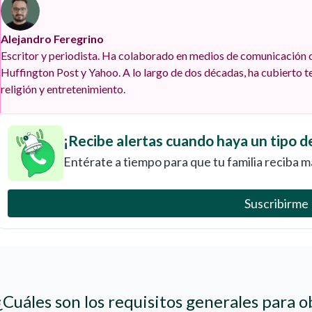
Alejandro Feregrino
Escritor y periodista. Ha colaborado en medios de comunicación d
Huffington Post y Yahoo. A lo largo de dos décadas, ha cubierto te
religión y entretenimiento.
¡Recibe alertas cuando haya un tipo d
Entérate a tiempo para que tu familia reciba m
Suscribirme
¿Cuáles son los requisitos generales para o