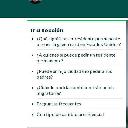
Ir a Sección
¿Qué significa ser residente permanente
o tener la green card en Estados Unidos?
¿A quiénes sí puede pedir un residente
permanente?
¿Puede un hijo ciudadano pedir a sus
padres?
¿Cuándo podría cambiar mi situación
migratoria?
Preguntas frecuentes
Con tipo de cambio preferencial