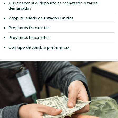
¿Qué hacer si el depósito es rechazado o tarda
demasiado?
Zapp: tu aliado en Estados Unidos
Preguntas frecuentes
Preguntas frecuentes
Con tipo de cambio preferencial