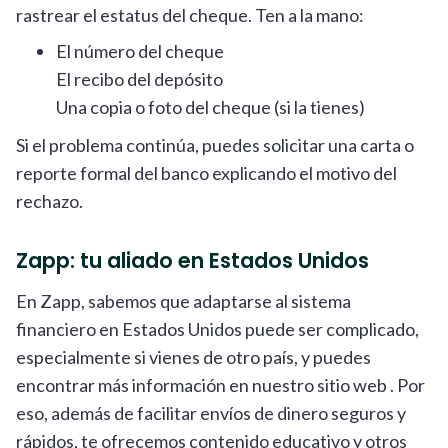
rastrear el estatus del cheque. Ten a la mano:
El número del cheque
El recibo del depósito
Una copia o foto del cheque (si la tienes)
Si el problema continúa, puedes solicitar una carta o
reporte formal del banco explicando el motivo del
rechazo.
Zapp: tu aliado en Estados Unidos
En Zapp, sabemos que adaptarse al sistema
financiero en Estados Unidos puede ser complicado,
especialmente si vienes de otro país, y puedes
encontrar más información en nuestro sitio web . Por
eso, además de facilitar envíos de dinero seguros y
rápidos, te ofrecemos contenido educativo y otros