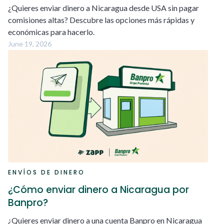
¿Quieres enviar dinero a Nicaragua desde USA sin pagar
comisiones altas? Descubre las opciones más rápidas y
económicas para hacerlo.
June 19, 2026
ENVÍOS DE DINERO
¿Cómo enviar dinero a Nicaragua por
Banpro?
¿Quieres enviar dinero a una cuenta Banpro en Nicaragua