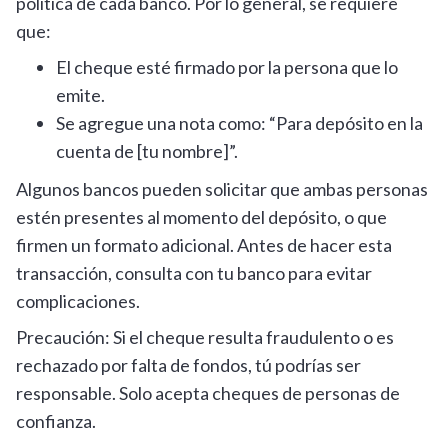
política de cada banco. Por lo general, se requiere
que:
El cheque esté firmado por la persona que lo
emite.
Se agregue una nota como: “Para depósito en la
cuenta de [tu nombre]”.
Algunos bancos pueden solicitar que ambas personas
estén presentes al momento del depósito, o que
firmen un formato adicional. Antes de hacer esta
transacción, consulta con tu banco para evitar
complicaciones.
Precaución: Si el cheque resulta fraudulento o es
rechazado por falta de fondos, tú podrías ser
responsable. Solo acepta cheques de personas de
confianza.