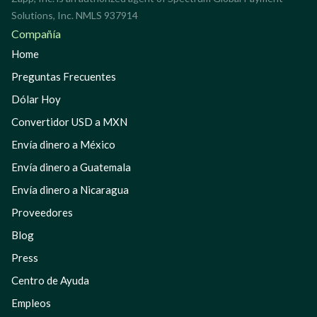
Solutions, Inc. NMLS 937914
Compañía
Home
Preguntas Frecuentes
Dólar Hoy
Convertidor USD a MXN
Envía dinero a México
Envía dinero a Guatemala
Envía dinero a Nicaragua
Proveedores
Blog
Press
Centro de Ayuda
Empleos