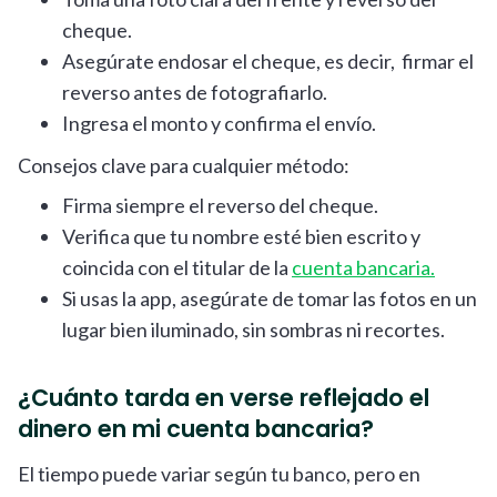
cheque.
Asegúrate endosar el cheque, es decir, firmar el
reverso antes de fotografiarlo.
Ingresa el monto y confirma el envío.
Consejos clave para cualquier método:
Firma siempre el reverso del cheque.
Verifica que tu nombre esté bien escrito y
coincida con el titular de la
cuenta bancaria.
Si usas la app, asegúrate de tomar las fotos en un
lugar bien iluminado, sin sombras ni recortes.
¿Cuánto tarda en verse reflejado el
dinero en mi cuenta bancaria?
El tiempo puede variar según tu banco, pero en