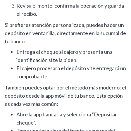
Revisa el monto, confirma la operación y guarda
el recibo.
Si prefieres atención personalizada, puedes hacer un
depósito en ventanilla, directamente en la sucursal de
tu banco:
Entrega el cheque al cajero y presenta una
identificación si te la piden.
El cajero procesará el depósito y te entregará un
comprobante.
También puedes optar por el método más moderno: el
depósito desde la app móvil de tu banco. Esta opción
es cada vez más común:
Abre la app bancaria y selecciona “Depositar
cheque”.
Toma una foto clara del frente y reverso del