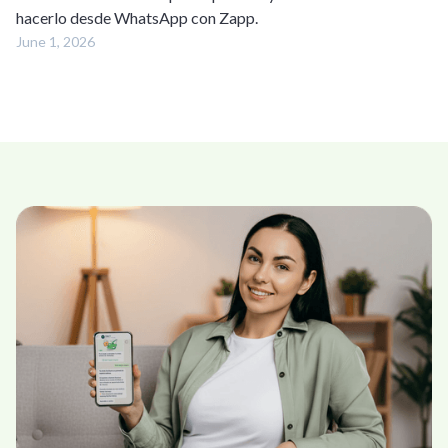
hacerlo desde WhatsApp con Zapp.
June 1, 2026