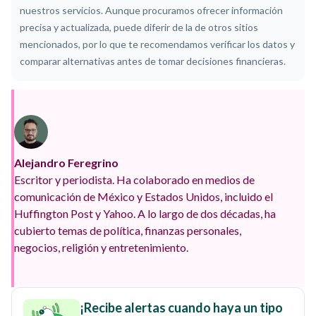
nuestros servicios. Aunque procuramos ofrecer información
precisa y actualizada, puede diferir de la de otros sitios
mencionados, por lo que te recomendamos verificar los datos y
comparar alternativas antes de tomar decisiones financieras.
Alejandro Feregrino
Escritor y periodista. Ha colaborado en medios de
comunicación de México y Estados Unidos, incluido el
Huffington Post y Yahoo. A lo largo de dos décadas, ha
cubierto temas de política, finanzas personales,
negocios, religión y entretenimiento.
¡Recibe alertas cuando haya un tipo