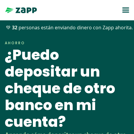
💚
32
personas están enviando dinero con Zapp ahorita.
Blog
>>
Ahorro
>>
¿Puedo depositar un cheque de otro banco en mi cuenta?
AHORRO
¿Puedo
depositar un
cheque de otro
banco en mi
cuenta?