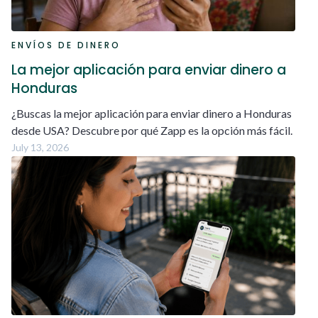
ENVÍOS DE DINERO
La mejor aplicación para enviar dinero a
Honduras
¿Buscas la mejor aplicación para enviar dinero a Honduras
desde USA? Descubre por qué Zapp es la opción más fácil.
July 13, 2026