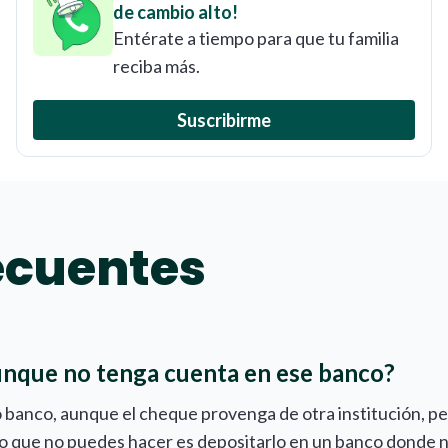
de cambio alto!
Entérate a tiempo para que tu familia
reciba más.
Suscribirme
ecuentes
unque no tenga cuenta en ese banco?
o banco, aunque el cheque provenga de otra institución, 
o que no puedes hacer es depositarlo en un banco donde n