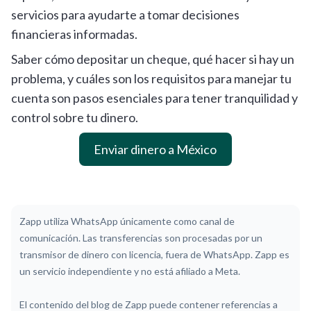
servicios para ayudarte a tomar decisiones
financieras informadas.
Saber cómo depositar un cheque, qué hacer si hay un
problema, y cuáles son los requisitos para manejar tu
cuenta son pasos esenciales para tener tranquilidad y
control sobre tu dinero.
Enviar dinero a México
Zapp utiliza WhatsApp únicamente como canal de
comunicación. Las transferencias son procesadas por un
transmisor de dinero con licencia, fuera de WhatsApp. Zapp es
un servicio independiente y no está afiliado a Meta.
El contenido del blog de Zapp puede contener referencias a