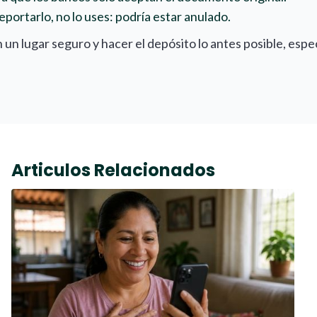
portarlo, no lo uses: podría estar anulado.
un lugar seguro y hacer el depósito lo antes posible, esp
Articulos Relacionados