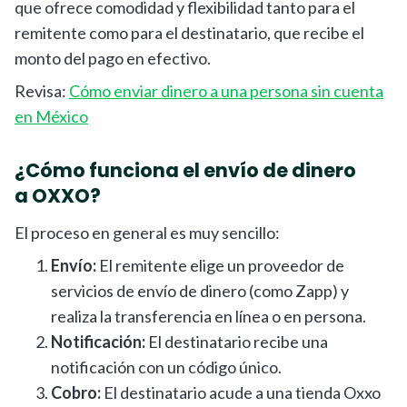
que ofrece comodidad y flexibilidad tanto para el
remitente como para el destinatario, que recibe el
monto del pago en efectivo.
Revisa:
Cómo enviar dinero a una persona sin cuenta
en México
¿Cómo funciona el envío de dinero
a OXXO?
El proceso en general es muy sencillo:
Envío:
El remitente elige un proveedor de
servicios de envío de dinero (como Zapp) y
realiza la transferencia en línea o en persona.
Notificación:
El destinatario recibe una
notificación con un código único.
Cobro:
El destinatario acude a una tienda Oxxo