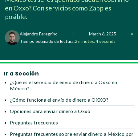
en Oxxo? Con servicios como Zapp es
posible.
Alejandro Feregrino
|
March 6, 2025
•
Tiempo estimado de lectura:
2 minutes, 4 seconds
Ir a Sección
¿Qué es el servicio de envío de dinero a Oxxo en
México?
¿Cómo funciona el envío de dinero a OXXO?
Opciones para enviar dinero a Oxxo
Preguntas frecuentes
Preguntas frecuentes sobre enviar dinero a México por