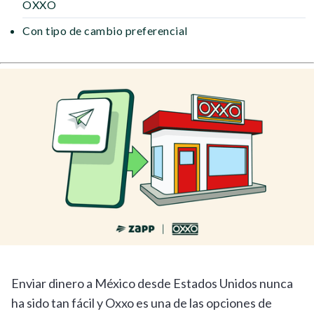
OXXO
Con tipo de cambio preferencial
Enviar dinero a México desde Estados Unidos nunca
ha sido tan fácil y Oxxo es una de las opciones de