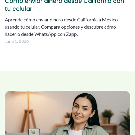
Cómo enviar dinero desde California con
tu celular
Aprende cómo enviar dinero desde California a México
usando tu celular. Compara opciones y descubre cómo
hacerlo desde WhatsApp con Zapp.
June 1, 2026