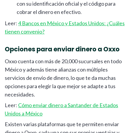
con su identificación oficial y el código para
cobrar el dinero en efectivo.
Leer:
4 Bancos en México y Estados Unidos: ¿Cuáles
tienen convenio?
Opciones para enviar dinero a Oxxo
Oxxo cuenta con más de 20,000 sucursales en todo
México y además tiene alianzas con múltiples
servicios de envío de dinero, lo que te da muchas
opciones para elegir la que mejor se adapte a tus
necesidades.
Leer:
Cómo enviar dinero a Santander de Estados
Unidos a México
Existen varias plataformas que te permiten enviar
dinero a Oxxo, cada una con sus propias ventajas y