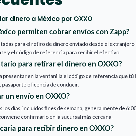
iar dinero a México por OXXO
xico permiten cobrar envíos con Zapp?
tadas para el retiro de dinero enviado desde el extranjero 
nte y el código de referencia para recibir el efectivo.
tario para retirar el dinero en OXXO?
a presentar en la ventanilla el código de referencia que tú 
 pasaporte o licencia de conducir.
ar un envío en OXXO?
los días, incluidos fines de semana, generalmente de 6:00 
 conviene confirmarlo en la sucursal más cercana.
caria para recibir dinero en OXXO?