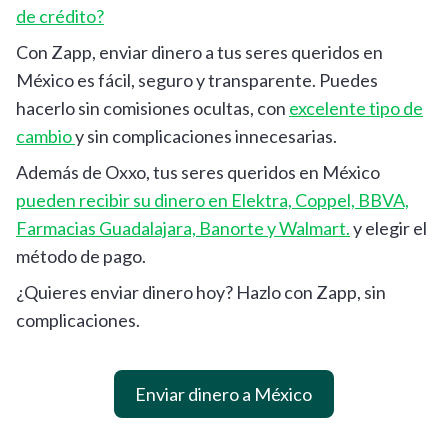
de crédito?
Con Zapp, enviar dinero a tus seres queridos en
México es fácil, seguro y transparente. Puedes
hacerlo sin comisiones ocultas, con
excelente tipo de
cambio
y sin complicaciones innecesarias.
Además de Oxxo, tus seres queridos en México
pueden recibir su dinero en Elektra, Coppel, BBVA,
Farmacias Guadalajara, Banorte y Walmart.
y elegir el
método de pago.
¿Quieres enviar dinero hoy? Hazlo con Zapp, sin
complicaciones.
Enviar dinero a México