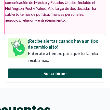
comunicación de México y Estados Unidos, incluido el
Huffington Post y Yahoo. A lo largo de dos décadas, ha
cubierto temas de política, finanzas personales,
negocios, religión y entretenimiento.
¡Recibe alertas cuando haya un tipo
de cambio alto!
Entérate a tiempo para que tu familia
reciba más.
Suscribirme
ecuentes