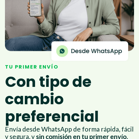
TU PRIMER ENVÍO
Con tipo de
cambio
preferencial
Envía desde WhatsApp de forma rápida, fácil
y segura, y
sin comisión en tu primer envío.