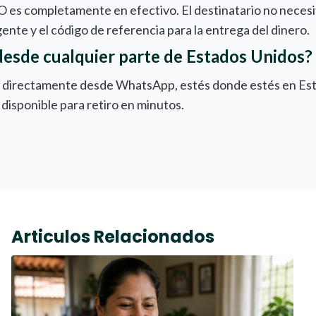
 es completamente en efectivo. El destinatario no necesita
gente y el código de referencia para la entrega del dinero.
esde cualquier parte de Estados Unidos?
 directamente desde WhatsApp, estés donde estés en Estad
 disponible para retiro en minutos.
Articulos Relacionados