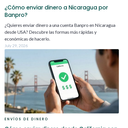
¿Cómo enviar dinero a Nicaragua por
Banpro?
¿Quieres enviar dinero a una cuenta Banpro en Nicaragua
desde USA? Descubre las formas más rápidas y
económicas de hacerlo.
July 29, 2026
ENVÍOS DE DINERO