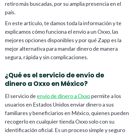
retiro más buscadas, por su amplia presencia en el
país.
En este artículo, te damos toda la información y te
explicamos cómo funciona el envío a un Oxxo, las
mejores opciones disponibles y por qué Zapp es la
mejor alternativa para mandar dinero de manera
segura, rápida y sin complicaciones.
¿Qué es el servicio de envío de
dinero a Oxxo en México?
El servicio de
envío de dinero a Oxxo
permite a los
usuarios en Estados Unidos enviar dinero a sus
familiares y beneficiarios en México, quienes pueden
recogerlo en cualquier tienda Oxxo solo con su
identificación oficial. Es un proceso simple y seguro