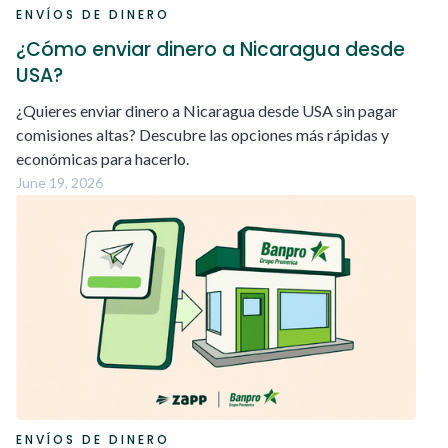
ENVÍOS DE DINERO
¿Cómo enviar dinero a Nicaragua desde
USA?
¿Quieres enviar dinero a Nicaragua desde USA sin pagar
comisiones altas? Descubre las opciones más rápidas y
económicas para hacerlo.
June 19, 2026
ENVÍOS DE DINERO