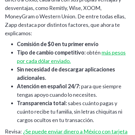
desventajas, como Remitly, Wise, XOOM,
MoneyGram o Western Union. De entre todas ellas,
Zapp destaca por distintos factores, que ahora te
explicamos:
Comisión de $0 en tu primer envío
Tipo de cambio competitivo:
obtén
más pesos
por cada dólar enviado.
Sin necesidad de descargar aplicaciones
adicionales.
Atención en español 24/7:
para que siempre
tengas apoyo cuando lo necesites.
Transparencia total:
sabes cuánto pagas y
cuánto recibe tu familia, sin letras chiquitas ni
cargos ocultos en tu transacción.
Revisa:
¿Se puede enviar dinero a México con tarjeta