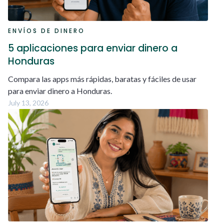
ENVÍOS DE DINERO
5 aplicaciones para enviar dinero a
Honduras
Compara las apps más rápidas, baratas y fáciles de usar
para enviar dinero a Honduras.
July 13, 2026