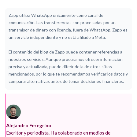
Zapp utiliza WhatsApp únicamente como canal de
comunicación. Las transferencias son procesadas por un
transmisor de dinero con licencia, fuera de WhatsApp. Zapp es
un servicio independiente y no está afiliado a Meta.
El contenido del blog de Zapp puede contener referencias a
nuestros servicios. Aunque procuramos ofrecer información
precisa y actualizada, puede diferir de la de otros sitios
mencionados, por lo que te recomendamos verificar los datos y
comparar alternativas antes de tomar decisiones financieras.
Alejandro Feregrino
Escritor y periodista. Ha colaborado en medios de