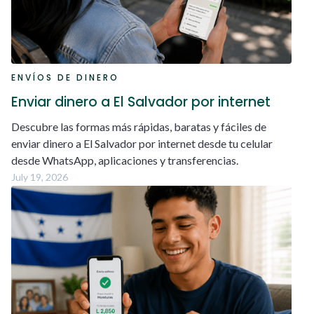
ENVÍOS DE DINERO
Enviar dinero a El Salvador por internet
Descubre las formas más rápidas, baratas y fáciles de
enviar dinero a El Salvador por internet desde tu celular
desde WhatsApp, aplicaciones y transferencias.
July 19, 2026