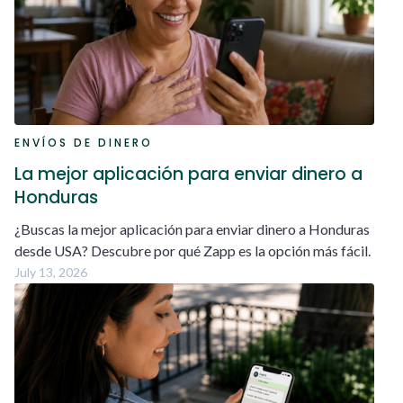
ENVÍOS DE DINERO
La mejor aplicación para enviar dinero a
Honduras
¿Buscas la mejor aplicación para enviar dinero a Honduras
desde USA? Descubre por qué Zapp es la opción más fácil.
July 13, 2026