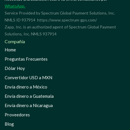
WhatsApp.
Service Provided by Spectrum Global Payment Solutions, Inc.
NMLS ID 937914
https://www.spectrum-gps.com/
Zapp, Inc. is an authorized agent of Spectrum Global Payment
Solutions, Inc. NMLS 937914
Compañía
Home
Preguntas Frecuentes
Dólar Hoy
Convertidor USD a MXN
Envía dinero a México
Envía dinero a Guatemala
Envía dinero a Nicaragua
Proveedores
Blog