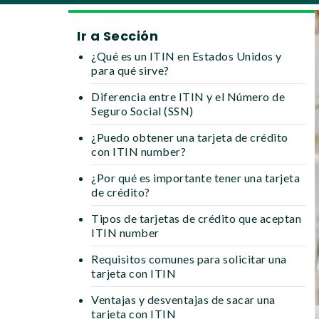
Ir a Sección
¿Qué es un ITIN en Estados Unidos y
para qué sirve?
Diferencia entre ITIN y el Número de
Seguro Social (SSN)
¿Puedo obtener una tarjeta de crédito
con ITIN number?
¿Por qué es importante tener una tarjeta
de crédito?
Tipos de tarjetas de crédito que aceptan
ITIN number
Requisitos comunes para solicitar una
tarjeta con ITIN
Ventajas y desventajas de sacar una
tarjeta con ITIN