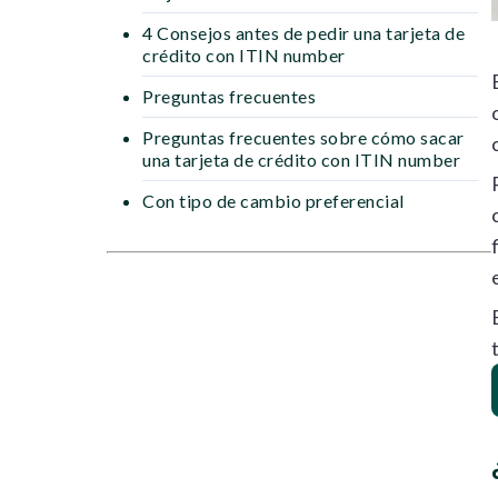
4 Consejos antes de pedir una tarjeta de
crédito con ITIN number
Preguntas frecuentes
Preguntas frecuentes sobre cómo sacar
una tarjeta de crédito con ITIN number
Con tipo de cambio preferencial