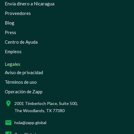
Envía dinero a Nicaragua
Proveedores
Blog
Press
Centro de Ayuda
Empleos
Legales
Aviso de privacidad
Términos de uso
Operación de Zapp
2001 Timberloch Place, Suite 500,
The Woodlands, TX 77380
hola@zapp.global