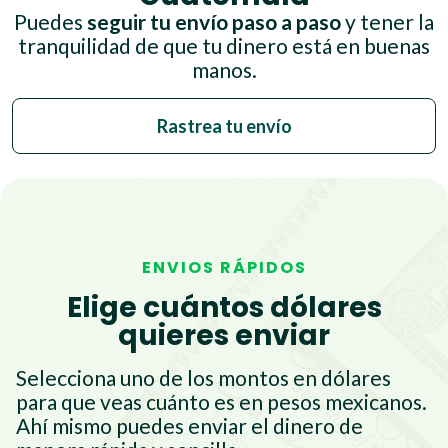
Puedes
seguir tu envío paso a paso
y tener la
tranquilidad de que tu dinero está en buenas
manos.
Rastrea tu envío
ENVIOS RÁPIDOS
Elige cuántos dólares
quieres enviar
Selecciona uno de los montos en dólares
para que veas cuánto es en pesos mexicanos.
Ahí mismo puedes enviar el dinero de