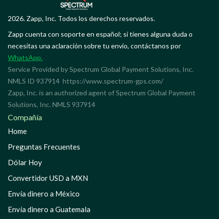
2026. Zapp, Inc. Todos los derechos reservados.
Zapp cuenta con soporte en español; si tienes alguna duda o
necesitas una aclaración sobre tu envío, contáctanos por
WhatsApp.
Service Provided by Spectrum Global Payment Solutions, Inc.
NMLS ID 937914
https://www.spectrum-gps.com/
Zapp, Inc. is an authorized agent of Spectrum Global Payment
Solutions, Inc. NMLS 937914
Compañía
Home
Preguntas Frecuentes
Dólar Hoy
Convertidor USD a MXN
Envía dinero a México
Envía dinero a Guatemala