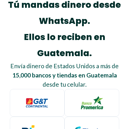
Tú mandas dinero desde
WhatsApp.
Ellos lo reciben en
Guatemala.
Envía dinero de Estados Unidos a más de
15,000 bancos y tiendas en Guatemala
desde tu celular.