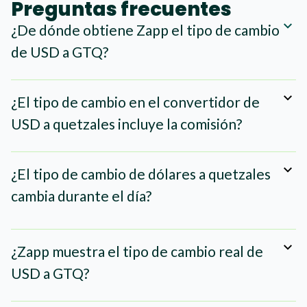
Preguntas frecuentes
¿De dónde obtiene Zapp el tipo de cambio
de USD a GTQ?
¿El tipo de cambio en el convertidor de
USD a quetzales incluye la comisión?
¿El tipo de cambio de dólares a quetzales
cambia durante el día?
¿Zapp muestra el tipo de cambio real de
USD a GTQ?