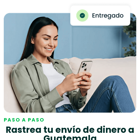
PASO A PASO
Rastrea tu envío de dinero a
Guatemala