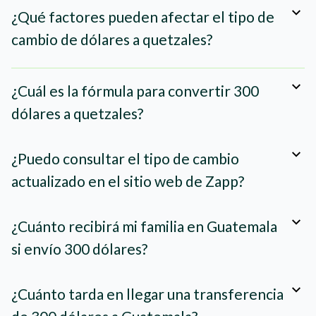
¿Qué factores pueden afectar el tipo de
cambio de dólares a quetzales?
¿Cuál es la fórmula para convertir 300
dólares a quetzales?
¿Puedo consultar el tipo de cambio
actualizado en el sitio web de Zapp?
¿Cuánto recibirá mi familia en Guatemala
si envío 300 dólares?
¿Cuánto tarda en llegar una transferencia