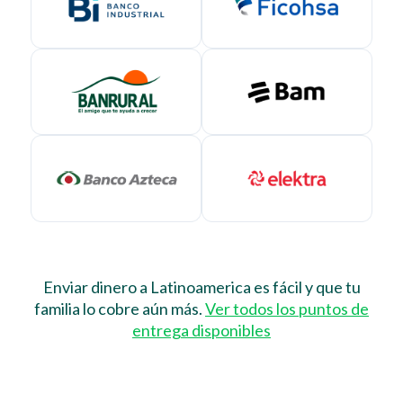
Enviar dinero a Latinoamerica es fácil y que tu
familia lo cobre aún más.
Ver todos los puntos de
entrega disponibles