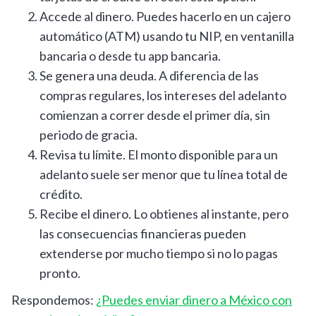
Accede al dinero. Puedes hacerlo en un cajero
automático (ATM) usando tu NIP, en ventanilla
bancaria o desde tu app bancaria.
Se genera una deuda. A diferencia de las
compras regulares, los intereses del adelanto
comienzan a correr desde el primer día, sin
periodo de gracia.
Revisa tu límite. El monto disponible para un
adelanto suele ser menor que tu línea total de
crédito.
Recibe el dinero. Lo obtienes al instante, pero
las consecuencias financieras pueden
extenderse por mucho tiempo si no lo pagas
pronto.
Respondemos:
¿Puedes enviar dinero a México con