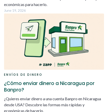
económicas para hacerlo.
June 19, 2026
ENVÍOS DE DINERO
¿Cómo enviar dinero a Nicaragua por
Banpro?
¿Quieres enviar dinero a una cuenta Banpro en Nicaragua
desde USA? Descubre las formas más rápidas y
económicas de hacerlo.