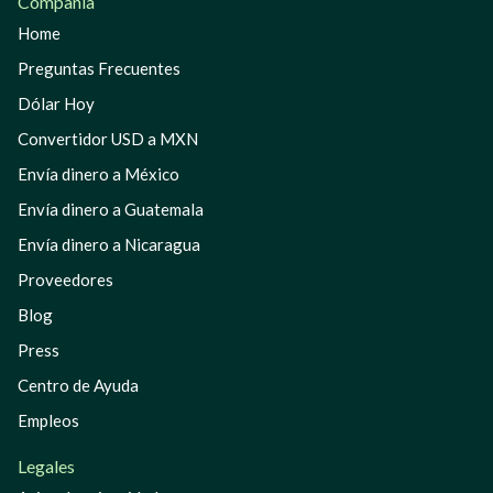
Compañía
Home
Preguntas Frecuentes
Dólar Hoy
Convertidor USD a MXN
Envía dinero a México
Envía dinero a Guatemala
Envía dinero a Nicaragua
Proveedores
Blog
Press
Centro de Ayuda
Empleos
Legales