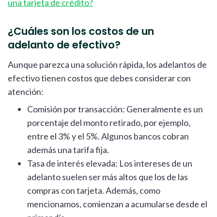
una tarjeta de crédito?
¿Cuáles son los costos de un
adelanto de efectivo?
Aunque parezca una solución rápida, los adelantos de
efectivo tienen costos que debes considerar con
atención:
Comisión por transacción: Generalmente es un
porcentaje del monto retirado, por ejemplo,
entre el 3% y el 5%. Algunos bancos cobran
además una tarifa fija.
Tasa de interés elevada: Los intereses de un
adelanto suelen ser más altos que los de las
compras con tarjeta. Además, como
mencionamos, comienzan a acumularse desde el