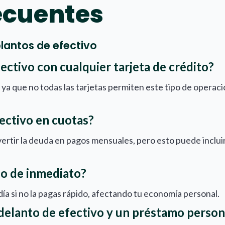
ecuentes
lantos de efectivo
ectivo con cualquier tarjeta de crédito?
 ya que no todas las tarjetas permiten este tipo de operac
ectivo en cuotas?
tir la deuda en pagos mensuales, pero esto puede incluir 
to de inmediato?
ía si no la pagas rápido, afectando tu economía personal.
delanto de efectivo y un préstamo person