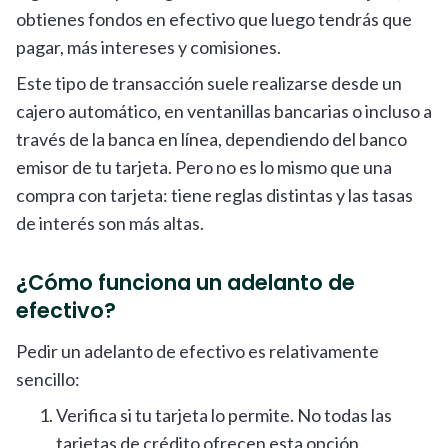
obtienes fondos en efectivo que luego tendrás que
pagar, más intereses y comisiones.
Este tipo de transacción suele realizarse desde un
cajero automático, en ventanillas bancarias o incluso a
través de la banca en línea, dependiendo del banco
emisor de tu tarjeta. Pero no es lo mismo que una
compra con tarjeta: tiene reglas distintas y las tasas
de interés son más altas.
¿Cómo funciona un adelanto de
efectivo?
Pedir un adelanto de efectivo es relativamente
sencillo:
Verifica si tu tarjeta lo permite. No todas las
tarjetas de crédito ofrecen esta opción.