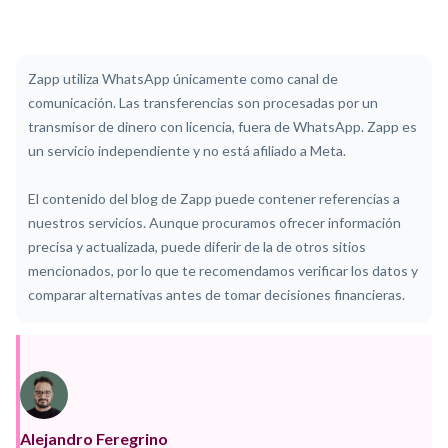
Zapp utiliza WhatsApp únicamente como canal de
comunicación. Las transferencias son procesadas por un
transmisor de dinero con licencia, fuera de WhatsApp. Zapp es
un servicio independiente y no está afiliado a Meta.
El contenido del blog de Zapp puede contener referencias a
nuestros servicios. Aunque procuramos ofrecer información
precisa y actualizada, puede diferir de la de otros sitios
mencionados, por lo que te recomendamos verificar los datos y
comparar alternativas antes de tomar decisiones financieras.
Alejandro Feregrino