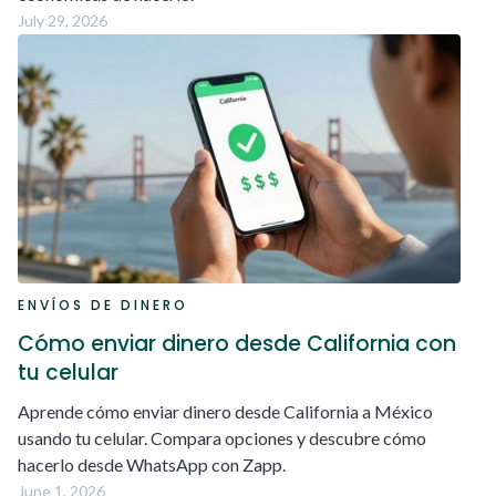
July 29, 2026
ENVÍOS DE DINERO
Cómo enviar dinero desde California con
tu celular
Aprende cómo enviar dinero desde California a México
usando tu celular. Compara opciones y descubre cómo
hacerlo desde WhatsApp con Zapp.
June 1, 2026