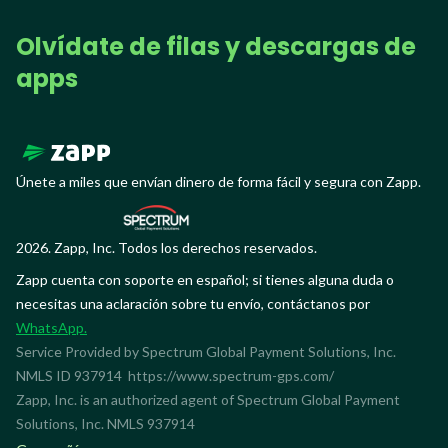
Olvídate de filas y descargas de
apps
Únete a miles que envían dinero de forma fácil y segura con Zapp.
2026. Zapp, Inc. Todos los derechos reservados.
Zapp cuenta con soporte en español; si tienes alguna duda o
necesitas una aclaración sobre tu envío, contáctanos por
WhatsApp.
Service Provided by Spectrum Global Payment Solutions, Inc.
NMLS ID 937914
https://www.spectrum-gps.com/
Zapp, Inc. is an authorized agent of Spectrum Global Payment
Solutions, Inc. NMLS 937914