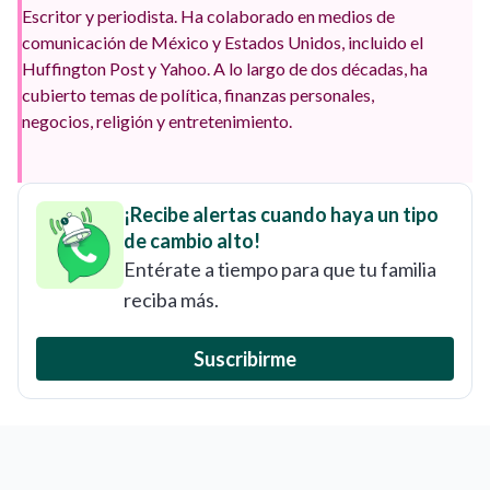
Escritor y periodista. Ha colaborado en medios de
comunicación de México y Estados Unidos, incluido el
Huffington Post y Yahoo. A lo largo de dos décadas, ha
cubierto temas de política, finanzas personales,
negocios, religión y entretenimiento.
¡Recibe alertas cuando haya un tipo
de cambio alto!
Entérate a tiempo para que tu familia
reciba más.
Suscribirme