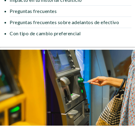
Preguntas frecuentes
Preguntas frecuentes sobre adelantos de efectivo
Con tipo de cambio preferencial