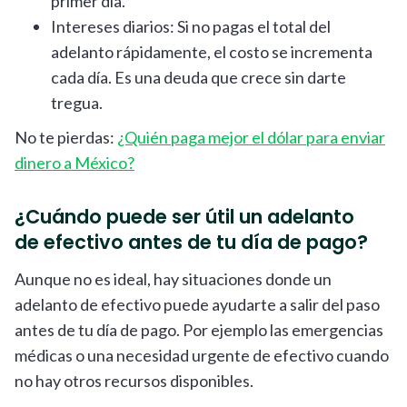
primer día.
Intereses diarios: Si no pagas el total del
adelanto rápidamente, el costo se incrementa
cada día. Es una deuda que crece sin darte
tregua.
No te pierdas:
¿Quién paga mejor el dólar para enviar
dinero a México?
¿Cuándo puede ser útil un adelanto
de efectivo antes de tu día de pago?
Aunque no es ideal, hay situaciones donde un
adelanto de efectivo puede ayudarte a salir del paso
antes de tu día de pago. Por ejemplo las emergencias
médicas o una necesidad urgente de efectivo cuando
no hay otros recursos disponibles.