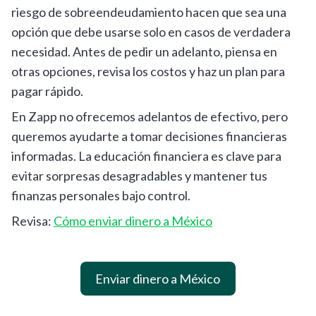
riesgo de sobreendeudamiento hacen que sea una
opción que debe usarse solo en casos de verdadera
necesidad. Antes de pedir un adelanto, piensa en
otras opciones, revisa los costos y haz un plan para
pagar rápido.
En Zapp no ofrecemos adelantos de efectivo, pero
queremos ayudarte a tomar decisiones financieras
informadas. La educación financiera es clave para
evitar sorpresas desagradables y mantener tus
finanzas personales bajo control.
Revisa:
Cómo enviar dinero a México
Enviar dinero a México