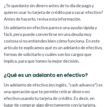
¿Te quedaste sin dinero antes de tu día de pago y
quieres usar tu tarjeta de crédito para sacar efectivo?
Antes de hacerlo, revisa esta información.
Un adelanto en efectivo parece una ayuda rápida y
fácil, pero puede convertirse en una deuda muy
costosa si no entiendes bien cómo funciona. En este
artículo te explicamos qué es un adelanto de efectivo,
formas de solicitarlo y cuáles son los cargos que
implica, para que tomes la mejor decisión.
¿Qué es un adelanto en efectivo?
Un adelanto de efectivo (en inglés, “cash advance”) es
una operación que te permite retirar dinero en
efectivo usando tu tarjeta de crédito. Es decir, en
lugar de comprar algo directamente con la tarjeta,