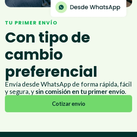
TU PRIMER ENVÍO
Con tipo de
cambio
preferencial
Envía desde WhatsApp de forma rápida, fácil
y segura, y
sin comisión en tu primer envío.
Cotizar envio