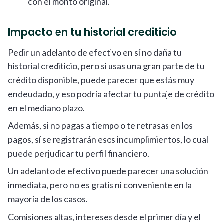
con el monto original.
Impacto en tu historial crediticio
Pedir un adelanto de efectivo en sí no daña tu
historial crediticio, pero si usas una gran parte de tu
crédito disponible, puede parecer que estás muy
endeudado, y eso podría afectar tu puntaje de crédito
en el mediano plazo.
Además, si no pagas a tiempo o te retrasas en los
pagos, sí se registrarán esos incumplimientos, lo cual
puede perjudicar tu perfil financiero.
Un adelanto de efectivo puede parecer una solución
inmediata, pero no es gratis ni conveniente en la
mayoría de los casos.
Comisiones altas, intereses desde el primer día y el