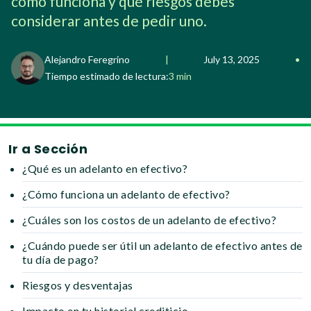
cómo funciona y qué riesgos debes
considerar antes de pedir uno.
Alejandro Feregrino
|
July 13, 2025
•
Tiempo estimado de lectura:
3 min
Ir a Sección
¿Qué es un adelanto en efectivo?
¿Cómo funciona un adelanto de efectivo?
¿Cuáles son los costos de un adelanto de efectivo?
¿Cuándo puede ser útil un adelanto de efectivo antes de
tu día de pago?
Riesgos y desventajas
Impacto en tu historial crediticio