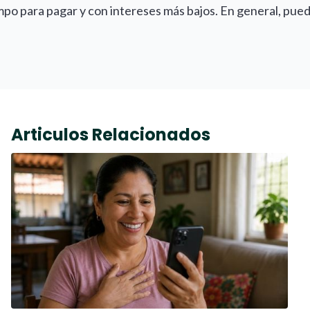
po para pagar y con intereses más bajos. En general, pue
Articulos Relacionados