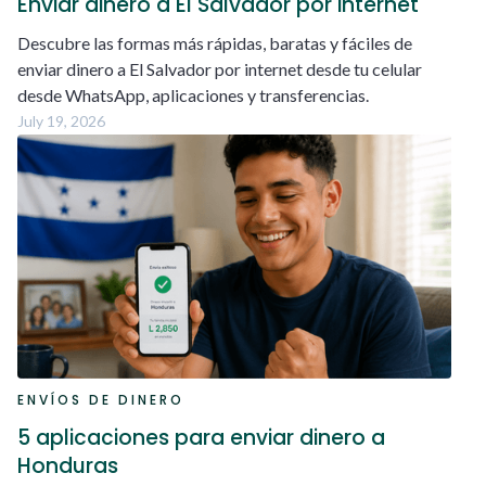
Enviar dinero a El Salvador por internet
Descubre las formas más rápidas, baratas y fáciles de
enviar dinero a El Salvador por internet desde tu celular
desde WhatsApp, aplicaciones y transferencias.
July 19, 2026
ENVÍOS DE DINERO
5 aplicaciones para enviar dinero a
Honduras