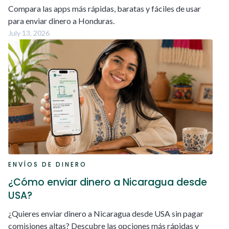
Compara las apps más rápidas, baratas y fáciles de usar
para enviar dinero a Honduras.
July 13, 2026
ENVÍOS DE DINERO
¿Cómo enviar dinero a Nicaragua desde
USA?
¿Quieres enviar dinero a Nicaragua desde USA sin pagar
comisiones altas? Descubre las opciones más rápidas y