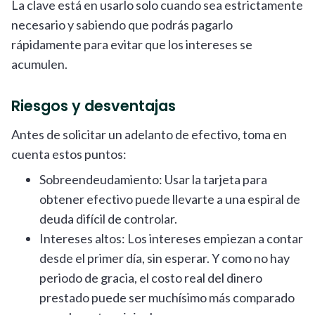
La clave está en usarlo solo cuando sea estrictamente
necesario y sabiendo que podrás pagarlo
rápidamente para evitar que los intereses se
acumulen.
Riesgos y desventajas
Antes de solicitar un adelanto de efectivo, toma en
cuenta estos puntos:
Sobreendeudamiento: Usar la tarjeta para
obtener efectivo puede llevarte a una espiral de
deuda difícil de controlar.
Intereses altos: Los intereses empiezan a contar
desde el primer día, sin esperar. Y como no hay
periodo de gracia, el costo real del dinero
prestado puede ser muchísimo más comparado