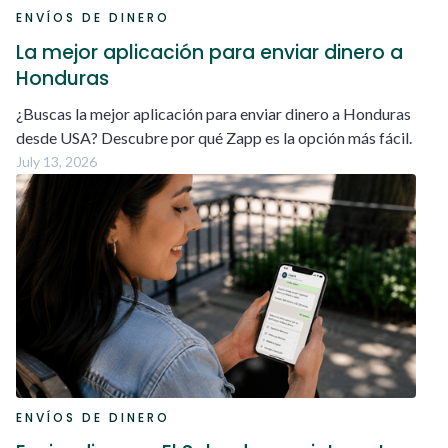
ENVÍOS DE DINERO
La mejor aplicación para enviar dinero a
Honduras
¿Buscas la mejor aplicación para enviar dinero a Honduras
desde USA? Descubre por qué Zapp es la opción más fácil.
July 13, 2026
ENVÍOS DE DINERO