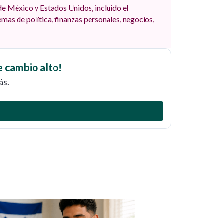
e México y Estados Unidos, incluido el
mas de política, finanzas personales, negocios,
e cambio alto!
ás.