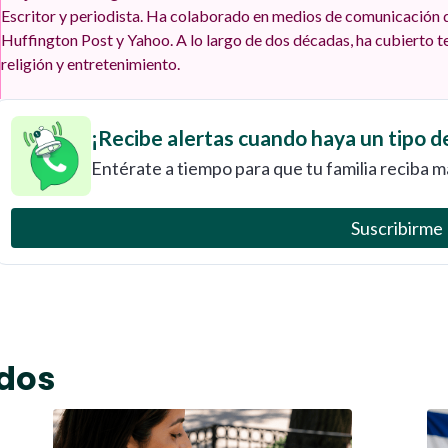
Escritor y periodista. Ha colaborado en medios de comunicación d
Huffington Post y Yahoo. A lo largo de dos décadas, ha cubierto te
religión y entretenimiento.
¡Recibe alertas cuando haya un tipo d
Entérate a tiempo para que tu familia reciba m
Suscribirme
ados