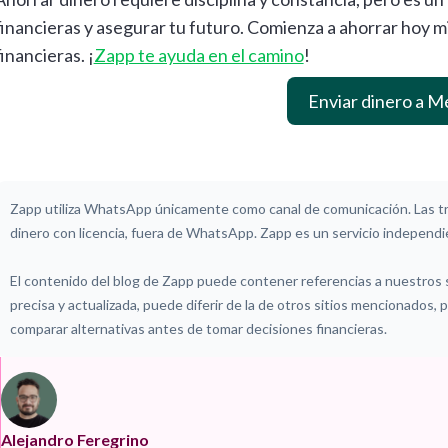
financieras y asegurar tu futuro. Comienza a ahorrar hoy m
financieras. ¡
Zapp te ayuda en el camino
!
Enviar dinero a M
Zapp utiliza WhatsApp únicamente como canal de comunicación. Las tr
dinero con licencia, fuera de WhatsApp. Zapp es un servicio independie
El contenido del blog de Zapp puede contener referencias a nuestros
precisa y actualizada, puede diferir de la de otros sitios mencionados,
comparar alternativas antes de tomar decisiones financieras.
Alejandro Feregrino