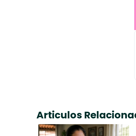
Articulos Relacion