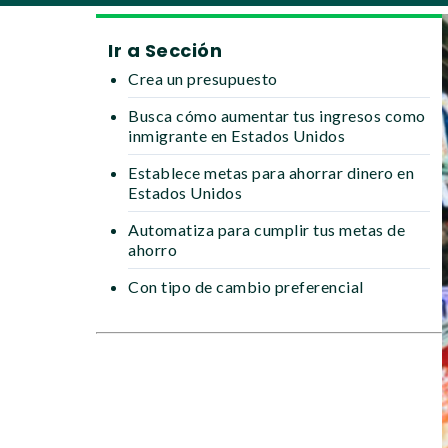
Ir a Sección
Crea un presupuesto
Busca cómo aumentar tus ingresos como
inmigrante en Estados Unidos
Establece metas para ahorrar dinero en
Estados Unidos
Automatiza para cumplir tus metas de
ahorro
Con tipo de cambio preferencial