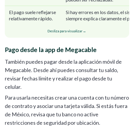
El pago suele reflejarse
Si hay errores en los datos, el sis
relativamente rápido.
siempre explica claramente el pr
Desliza para visualizar
→
Pago desde la app de Megacable
También puedes pagar desde la aplicación móvil de
Megacable. Desde ahí puedes consultar tu saldo,
revisar fechas límite y realizar el pago desde tu
celular.
Para usarla necesitas crear una cuenta con tu número
de contrato y asociar una tarjeta válida. Si estás fuera
de México, revisa que tu banco no active
restricciones de seguridad por ubicación.