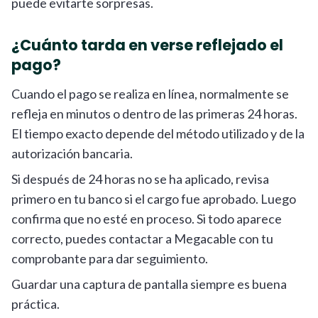
puede evitarte sorpresas.
¿Cuánto tarda en verse reflejado el
pago?
Cuando el pago se realiza en línea, normalmente se
refleja en minutos o dentro de las primeras 24 horas.
El tiempo exacto depende del método utilizado y de la
autorización bancaria.
Si después de 24 horas no se ha aplicado, revisa
primero en tu banco si el cargo fue aprobado. Luego
confirma que no esté en proceso. Si todo aparece
correcto, puedes contactar a Megacable con tu
comprobante para dar seguimiento.
Guardar una captura de pantalla siempre es buena
práctica.