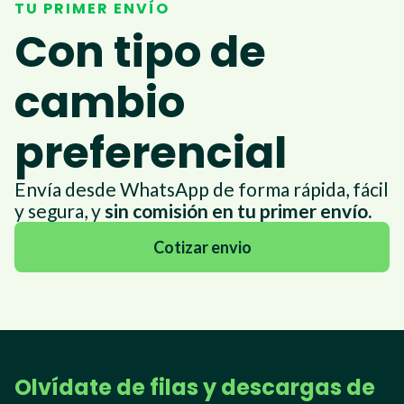
TU PRIMER ENVÍO
Con tipo de
cambio
preferencial
Envía desde WhatsApp de forma rápida, fácil
y segura, y
sin comisión en tu primer envío.
Cotizar envio
Olvídate de filas y descargas de