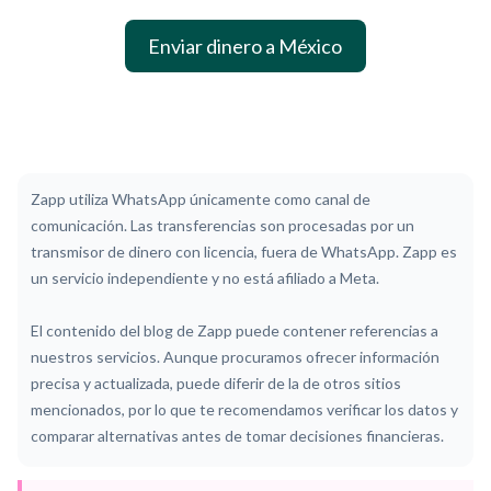
Enviar dinero a México
Zapp utiliza WhatsApp únicamente como canal de
comunicación. Las transferencias son procesadas por un
transmisor de dinero con licencia, fuera de WhatsApp. Zapp es
un servicio independiente y no está afiliado a Meta.
El contenido del blog de Zapp puede contener referencias a
nuestros servicios. Aunque procuramos ofrecer información
precisa y actualizada, puede diferir de la de otros sitios
mencionados, por lo que te recomendamos verificar los datos y
comparar alternativas antes de tomar decisiones financieras.