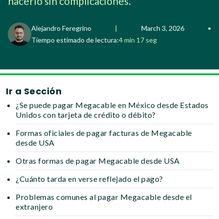
hacerlo sin complicaciones.
Alejandro Feregrino
|
March 3, 2026
•
Tiempo estimado de lectura:
4 min 17 seg
Ir a Sección
¿Se puede pagar Megacable en México desde Estados
Unidos con tarjeta de crédito o débito?
Formas oficiales de pagar facturas de Megacable
desde USA
Otras formas de pagar Megacable desde USA
¿Cuánto tarda en verse reflejado el pago?
Problemas comunes al pagar Megacable desde el
extranjero