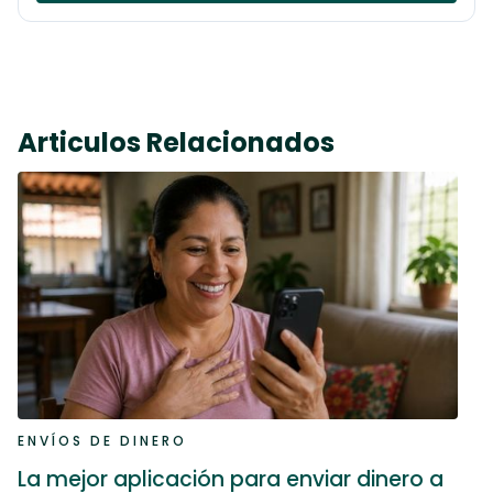
Articulos Relacionados
ENVÍOS DE DINERO
La mejor aplicación para enviar dinero a