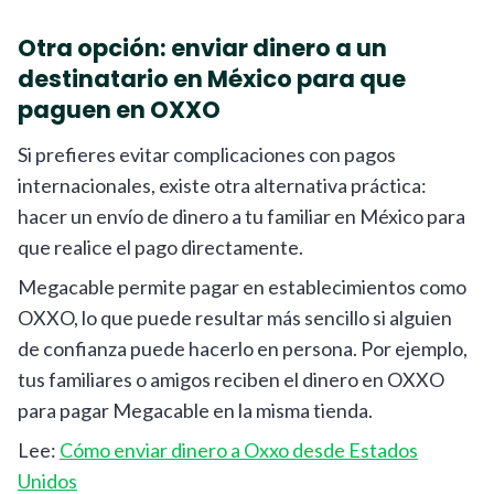
Otra opción: enviar dinero a un
destinatario en México para que
paguen en OXXO
Si prefieres evitar complicaciones con pagos
internacionales, existe otra alternativa práctica:
hacer un envío de dinero a tu familiar en México para
que realice el pago directamente.
Megacable permite pagar en establecimientos como
OXXO, lo que puede resultar más sencillo si alguien
de confianza puede hacerlo en persona. Por ejemplo,
tus familiares o amigos reciben el dinero en OXXO
para pagar Megacable en la misma tienda.
Lee:
Cómo enviar dinero a Oxxo desde Estados
Unidos