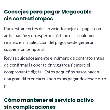
Consejos para pagar Megacable
sin contratiempos
Para evitar cortes de servicio, lo mejor es pagar con
anticipación y no esperar al último día. Cualquier
retraso en la aplicación del pago puede generar
suspensión temporal.
Revisa cuidadosamente el número de contrato antes
de confirmar la operación y guarda siempre el
comprobante digital. Estos pequeños pasos hacen
una gran diferencia cuando estás pagando desde otro
país.
Cómo mantener el servicio activo
sin complicaciones