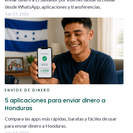
desde WhatsApp, aplicaciones y transferencias.
July 19, 2026
ENVÍOS DE DINERO
5 aplicaciones para enviar dinero a
Honduras
Compara las apps más rápidas, baratas y fáciles de usar
para enviar dinero a Honduras.
July 13, 2026