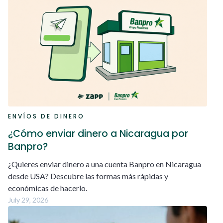
ENVÍOS DE DINERO
¿Cómo enviar dinero a Nicaragua por
Banpro?
¿Quieres enviar dinero a una cuenta Banpro en Nicaragua
desde USA? Descubre las formas más rápidas y
económicas de hacerlo.
July 29, 2026