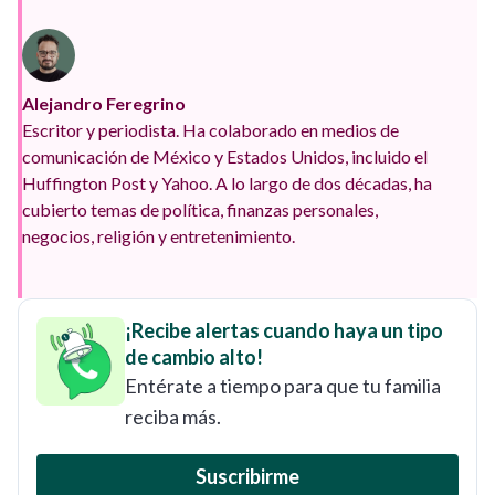
Alejandro Feregrino
Escritor y periodista. Ha colaborado en medios de
comunicación de México y Estados Unidos, incluido el
Huffington Post y Yahoo. A lo largo de dos décadas, ha
cubierto temas de política, finanzas personales,
negocios, religión y entretenimiento.
¡Recibe alertas cuando haya un tipo
de cambio alto!
Entérate a tiempo para que tu familia
reciba más.
Suscribirme