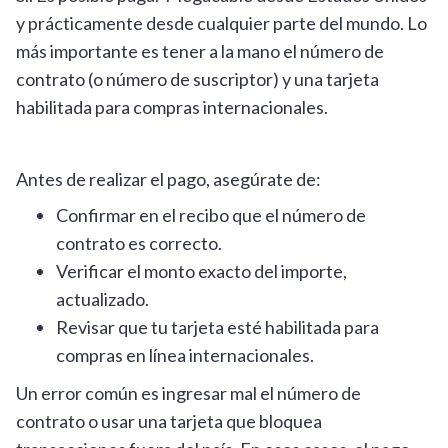
y prácticamente desde cualquier parte del mundo. Lo
más importante es tener a la mano el número de
contrato (o número de suscriptor) y una tarjeta
habilitada para compras internacionales.
Antes de realizar el pago, asegúrate de:
Confirmar en el recibo que el número de
contrato es correcto.
Verificar el monto exacto del importe,
actualizado.
Revisar que tu tarjeta esté habilitada para
compras en línea internacionales.
Un error común es ingresar mal el número de
contrato o usar una tarjeta que bloquea