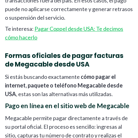
transacciones fuera del país. En esos casos, el pago
puede no aplicarse correctamente y generar retrasos
o suspensión del servicio.
Te interesa:
Pagar Coppel desde USA: Te decimos
cómo hacerlo
Formas oficiales de pagar facturas
de Megacable desde USA
Si estás buscando exactamente
cómo pagar el
internet, paquete o teléfono Megacable desde
USA
, estas son las alternativas más utilizadas.
Pago en línea en el sitio web de Megacable
Megacable permite pagar directamente a través de
su portal oficial. El proceso es sencillo: ingresas al
sitio, capturas tu número de contrato y realizas el