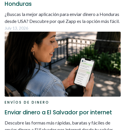
Honduras
¿Buscas la mejor aplicación para enviar dinero a Honduras
desde USA? Descubre por qué Zapp es la opción más fácil.
July 13, 2026
ENVÍOS DE DINERO
Enviar dinero a El Salvador por internet
Descubre las formas más rápidas, baratas y fáciles de
enviar dinero a El Salvador por internet desde tu celular