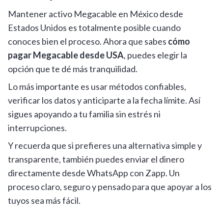
Mantener activo Megacable en México desde
Estados Unidos es totalmente posible cuando
conoces bien el proceso. Ahora que sabes
cómo
pagar Megacable desde USA
, puedes elegir la
opción que te dé más tranquilidad.
Lo más importante es usar métodos confiables,
verificar los datos y anticiparte a la fecha límite. Así
sigues apoyando a tu familia sin estrés ni
interrupciones.
Y recuerda que si prefieres una alternativa simple y
transparente, también puedes enviar el dinero
directamente desde WhatsApp con Zapp. Un
proceso claro, seguro y pensado para que apoyar a los
tuyos sea más fácil.