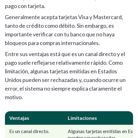
pago con tarjeta.
Generalmente acepta tarjetas Visa y Mastercard,
tanto de crédito como débito. Sin embargo, es
importante verificar con tu banco que no haya
bloqueos para compras internacionales.
Entre sus ventajas está que es un canal directo y el
pago suele reflejarse relativamente rápido. Como
limitación, algunas tarjetas emitidas en Estados
Unidos pueden ser rechazadas y, cuando ocurre un
error, el sistema no siempre explica claramente el
motivo.
Ventajas
Limitaciones
Es un canal directo.
Algunas tarjetas emitidas en Est
pueden ser rechazadas.