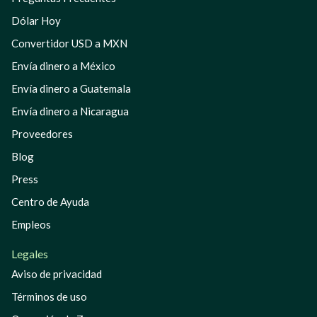
Dólar Hoy
Convertidor USD a MXN
Envía dinero a México
Envía dinero a Guatemala
Envía dinero a Nicaragua
Proveedores
Blog
Press
Centro de Ayuda
Empleos
Legales
Aviso de privacidad
Términos de uso