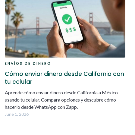
ENVÍOS DE DINERO
Cómo enviar dinero desde California con
tu celular
Aprende cómo enviar dinero desde California a México
usando tu celular. Compara opciones y descubre cómo
hacerlo desde WhatsApp con Zapp.
June 1, 2026