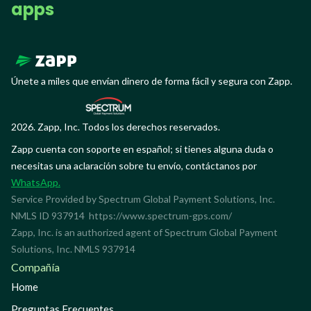
apps
Únete a miles que envían dinero de forma fácil y segura con Zapp.
2026. Zapp, Inc. Todos los derechos reservados.
Zapp cuenta con soporte en español; si tienes alguna duda o
necesitas una aclaración sobre tu envío, contáctanos por
WhatsApp.
Service Provided by Spectrum Global Payment Solutions, Inc.
NMLS ID 937914
https://www.spectrum-gps.com/
Zapp, Inc. is an authorized agent of Spectrum Global Payment
Solutions, Inc. NMLS 937914
Compañía
Home
Preguntas Frecuentes