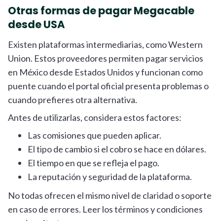
Otras formas de pagar Megacable
desde USA
Existen plataformas intermediarias, como Western
Union. Estos proveedores permiten pagar servicios
en México desde Estados Unidos y funcionan como
puente cuando el portal oficial presenta problemas o
cuando prefieres otra alternativa.
Antes de utilizarlas, considera estos factores:
Las comisiones que pueden aplicar.
El tipo de cambio si el cobro se hace en dólares.
El tiempo en que se refleja el pago.
La reputación y seguridad de la plataforma.
No todas ofrecen el mismo nivel de claridad o soporte
en caso de errores. Leer los términos y condiciones