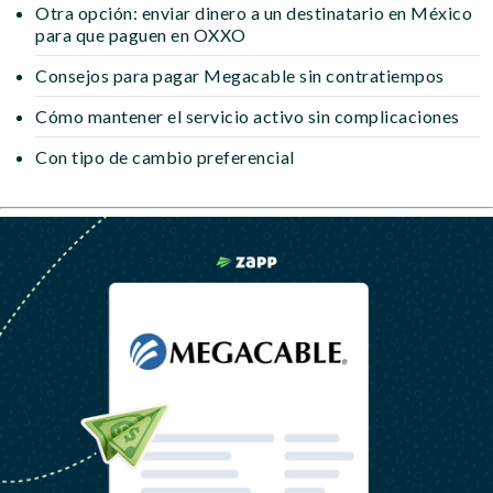
Otra opción: enviar dinero a un destinatario en México
para que paguen en OXXO
Consejos para pagar Megacable sin contratiempos
Cómo mantener el servicio activo sin complicaciones
Con tipo de cambio preferencial