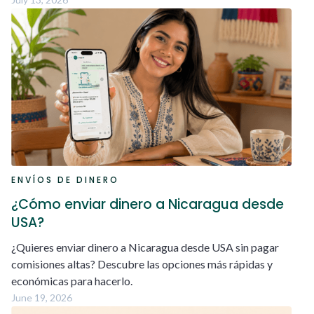
ENVÍOS DE DINERO
¿Cómo enviar dinero a Nicaragua desde
USA?
¿Quieres enviar dinero a Nicaragua desde USA sin pagar
comisiones altas? Descubre las opciones más rápidas y
económicas para hacerlo.
June 19, 2026