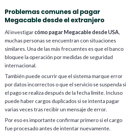
Problemas comunes al pagar
Megacable desde el extranjero
Al investigar
cómo pagar Megacable desde USA
,
muchas personas se encuentran con situaciones
similares. Una de las más frecuentes es que el banco
bloquee la operación por medidas de seguridad
internacional.
También puede ocurrir que el sistema marque error
por datos incorrectos o que el servicio se suspenda si
el pago se realiza después de la fecha límite. Incluso
puede haber cargos duplicados si se intenta pagar
varias veces tras recibir un mensaje de error.
Por eso es importante confirmar primero si el cargo
fue procesado antes de intentar nuevamente.