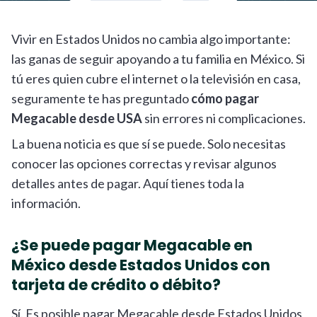
Vivir en Estados Unidos no cambia algo importante:
las ganas de seguir apoyando a tu familia en México. Si
tú eres quien cubre el internet o la televisión en casa,
seguramente te has preguntado
cómo pagar
Megacable desde USA
sin errores ni complicaciones.
La buena noticia es que sí se puede. Solo necesitas
conocer las opciones correctas y revisar algunos
detalles antes de pagar. Aquí tienes toda la
información.
¿Se puede pagar Megacable en
México desde Estados Unidos con
tarjeta de crédito o débito?
Sí. Es posible pagar Megacable desde Estados Unidos