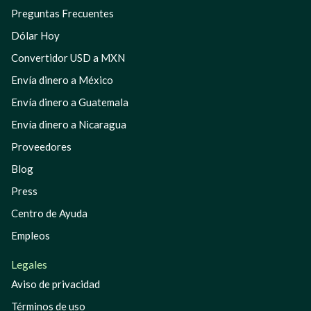
Preguntas Frecuentes
Dólar Hoy
Convertidor USD a MXN
Envía dinero a México
Envía dinero a Guatemala
Envía dinero a Nicaragua
Proveedores
Blog
Press
Centro de Ayuda
Empleos
Legales
Aviso de privacidad
Términos de uso