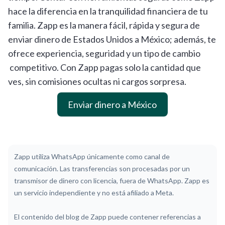
hace la diferencia en la tranquilidad financiera de tu
familia. Zapp es la manera fácil, rápida y segura de
enviar dinero de Estados Unidos a México; además, te
ofrece experiencia, seguridad y un tipo de cambio
competitivo. Con Zapp pagas solo la cantidad que
ves, sin comisiones ocultas ni cargos sorpresa.
Enviar dinero a México
Zapp utiliza WhatsApp únicamente como canal de
comunicación. Las transferencias son procesadas por un
transmisor de dinero con licencia, fuera de WhatsApp. Zapp es
un servicio independiente y no está afiliado a Meta.
El contenido del blog de Zapp puede contener referencias a