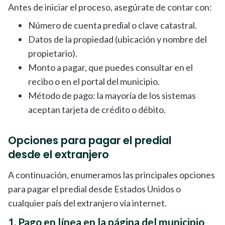
Antes de iniciar el proceso, asegúrate de contar con:
Número de cuenta predial o clave catastral.
Datos de la propiedad (ubicación y nombre del
propietario).
Monto a pagar, que puedes consultar en el
recibo o en el portal del municipio.
Método de pago: la mayoría de los sistemas
aceptan tarjeta de crédito o débito.
Opciones para pagar el predial
desde el extranjero
A continuación, enumeramos las principales opciones
para pagar el predial desde Estados Unidos o
cualquier país del extranjero vía internet.
1. Pago en línea en la página del municipio