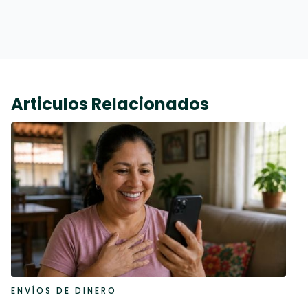
Articulos Relacionados
ENVÍOS DE DINERO