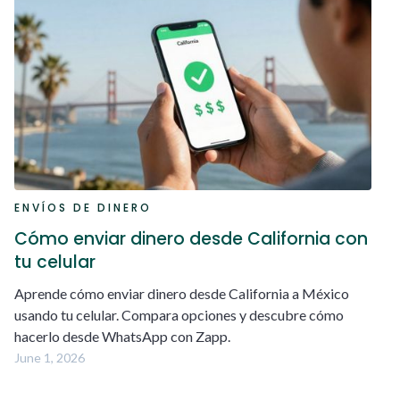
ENVÍOS DE DINERO
Cómo enviar dinero desde California con
tu celular
Aprende cómo enviar dinero desde California a México
usando tu celular. Compara opciones y descubre cómo
hacerlo desde WhatsApp con Zapp.
June 1, 2026