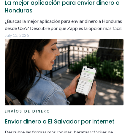
La mejor aplicación para enviar dinero a
Honduras
¿Buscas la mejor aplicación para enviar dinero a Honduras
desde USA? Descubre por qué Zapp es la opción más fácil.
July 13, 2026
ENVÍOS DE DINERO
Enviar dinero a El Salvador por internet
Descubre las formas más rápidas, baratas y fáciles de