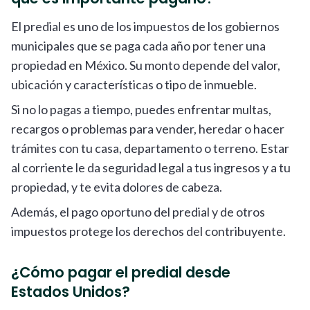
El predial es uno de los impuestos de los gobiernos
municipales que se paga cada año por tener una
propiedad en México. Su monto depende del valor,
ubicación y características o tipo de inmueble.
Si no lo pagas a tiempo, puedes enfrentar multas,
recargos o problemas para vender, heredar o hacer
trámites con tu casa, departamento o terreno. Estar
al corriente le da seguridad legal a tus ingresos y a tu
propiedad, y te evita dolores de cabeza.
Además, el pago oportuno del predial y de otros
impuestos protege los derechos del contribuyente.
¿Cómo pagar el predial desde
Estados Unidos?