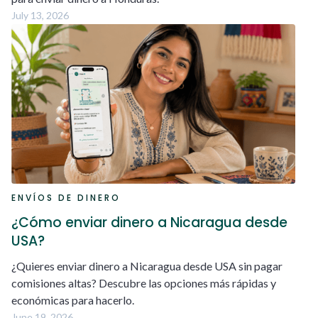
July 13, 2026
ENVÍOS DE DINERO
¿Cómo enviar dinero a Nicaragua desde
USA?
¿Quieres enviar dinero a Nicaragua desde USA sin pagar
comisiones altas? Descubre las opciones más rápidas y
económicas para hacerlo.
June 19, 2026