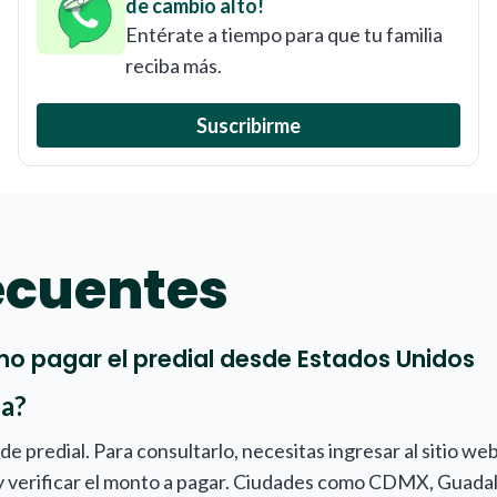
de cambio alto!
Entérate a tiempo para que tu familia
reciba más.
Suscribirme
ecuentes
o pagar el predial desde Estados Unidos
ea?
e predial. Para consultarlo, necesitas ingresar al sitio web
 y verificar el monto a pagar. Ciudades como CDMX, Guada