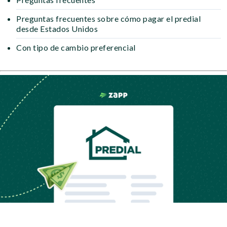
Preguntas frecuentes sobre cómo pagar el predial
desde Estados Unidos
Con tipo de cambio preferencial