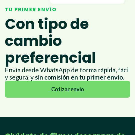
TU PRIMER ENVÍO
Con tipo de
cambio
preferencial
Envía desde WhatsApp de forma rápida, fácil
y segura, y
sin comisión en tu primer envío.
Cotizar envio