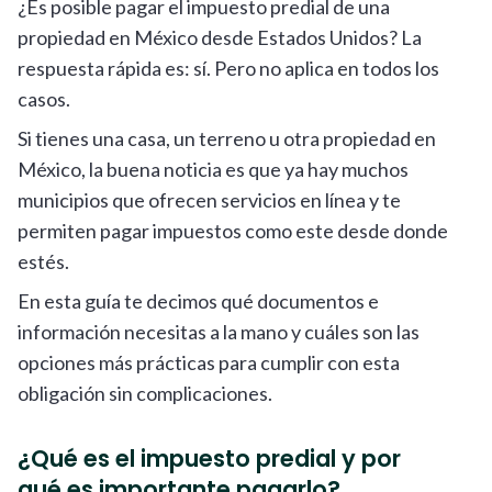
¿Es posible pagar el impuesto predial de una
propiedad en México desde Estados Unidos? La
respuesta rápida es: sí. Pero no aplica en todos los
casos.
Si tienes una casa, un terreno u otra propiedad en
México, la buena noticia es que ya hay muchos
municipios que ofrecen servicios en línea y te
permiten pagar impuestos como este desde donde
estés.
En esta guía te decimos qué documentos e
información necesitas a la mano y cuáles son las
opciones más prácticas para cumplir con esta
obligación sin complicaciones.
¿Qué es el impuesto predial y por
qué es importante pagarlo?