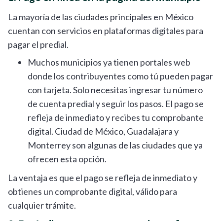
La mayoría de las ciudades principales en México
cuentan con servicios en plataformas digitales para
pagar el predial.
Muchos municipios ya tienen portales web
donde los contribuyentes como tú pueden pagar
con tarjeta. Solo necesitas ingresar tu número
de cuenta predial y seguir los pasos. El pago se
refleja de inmediato y recibes tu comprobante
digital. Ciudad de México, Guadalajara y
Monterrey son algunas de las ciudades que ya
ofrecen esta opción.
La ventaja es que el pago se refleja de inmediato y
obtienes un comprobante digital, válido para
cualquier trámite.