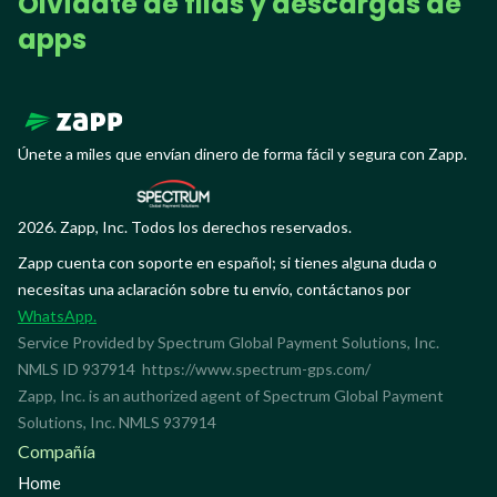
Olvídate de filas y descargas de
apps
Únete a miles que envían dinero de forma fácil y segura con Zapp.
2026. Zapp, Inc. Todos los derechos reservados.
Zapp cuenta con soporte en español; si tienes alguna duda o
necesitas una aclaración sobre tu envío, contáctanos por
WhatsApp.
Service Provided by Spectrum Global Payment Solutions, Inc.
NMLS ID 937914
https://www.spectrum-gps.com/
Zapp, Inc. is an authorized agent of Spectrum Global Payment
Solutions, Inc. NMLS 937914
Compañía
Home