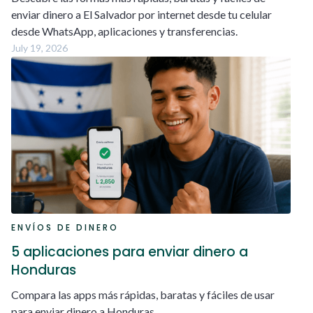
enviar dinero a El Salvador por internet desde tu celular
desde WhatsApp, aplicaciones y transferencias.
July 19, 2026
ENVÍOS DE DINERO
5 aplicaciones para enviar dinero a
Honduras
Compara las apps más rápidas, baratas y fáciles de usar
para enviar dinero a Honduras.