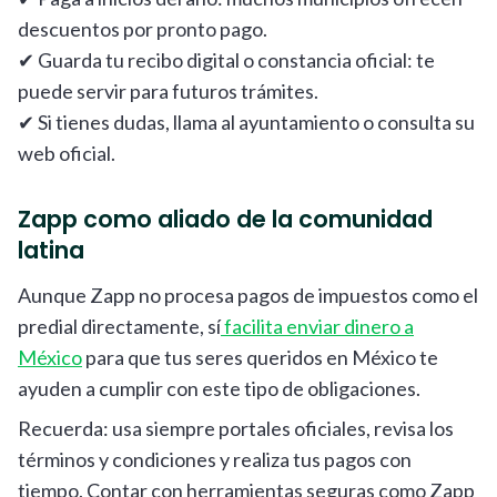
descuentos por pronto pago.
✔ Guarda tu recibo digital o constancia oficial: te
puede servir para futuros trámites.
✔ Si tienes dudas, llama al ayuntamiento o consulta su
web oficial.
Zapp como aliado de la comunidad
latina
Aunque Zapp no procesa pagos de impuestos como el
predial directamente, sí
facilita enviar dinero a
México
para que tus seres queridos en México te
ayuden a cumplir con este tipo de obligaciones.
Recuerda: usa siempre portales oficiales, revisa los
términos y condiciones y realiza tus pagos con
tiempo. Contar con herramientas seguras como Zapp