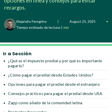
opciones en línea y consejos para evitar
recargos.
Alejandro Feregrino
|
August 25, 2025
•
Tiempo estimado de lectura:
1 min
Ir a Sección
¿Qué es el impuesto predial y por qué es importante
pagarlo?
¿Cómo pagar el predial desde Estados Unidos?
Opciones para pagar el predial desde el extranjero
Consejos prácticos para pagar el predial desde USA
Zapp como aliado de la comunidad latina
Preguntas frecuentes