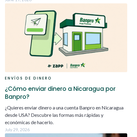
ENVÍOS DE DINERO
¿Cómo enviar dinero a Nicaragua por
Banpro?
¿Quieres enviar dinero a una cuenta Banpro en Nicaragua
desde USA? Descubre las formas más rápidas y
económicas de hacerlo.
July 29, 2026