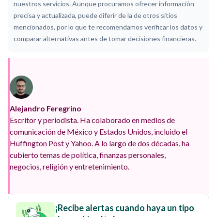
nuestros servicios. Aunque procuramos ofrecer información
precisa y actualizada, puede diferir de la de otros sitios
mencionados, por lo que te recomendamos verificar los datos y
comparar alternativas antes de tomar decisiones financieras.
Alejandro Feregrino
Escritor y periodista. Ha colaborado en medios de
comunicación de México y Estados Unidos, incluido el
Huffington Post y Yahoo. A lo largo de dos décadas, ha
cubierto temas de política, finanzas personales,
negocios, religión y entretenimiento.
¡Recibe alertas cuando haya un tipo