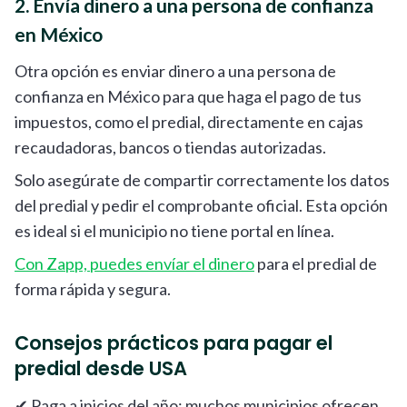
2. Envía dinero a una persona de confianza
en México
Otra opción es enviar dinero a una persona de
confianza en México para que haga el pago de tus
impuestos, como el predial, directamente en cajas
recaudadoras, bancos o tiendas autorizadas.
Solo asegúrate de compartir correctamente los datos
del predial y pedir el comprobante oficial. Esta opción
es ideal si el municipio no tiene portal en línea.
Con Zapp, puedes envíar el dinero
para el predial de
forma rápida y segura.
Consejos prácticos para pagar el
predial desde USA
✔ Paga a inicios del año: muchos municipios ofrecen